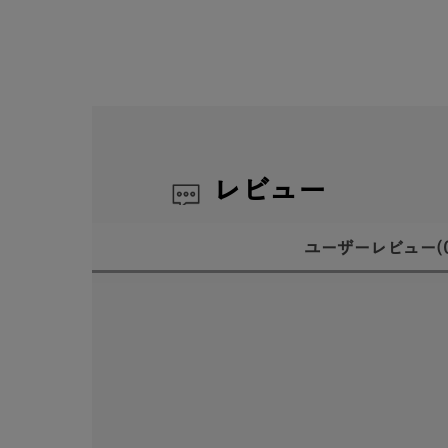
レビュー
ユーザーレビュー
(