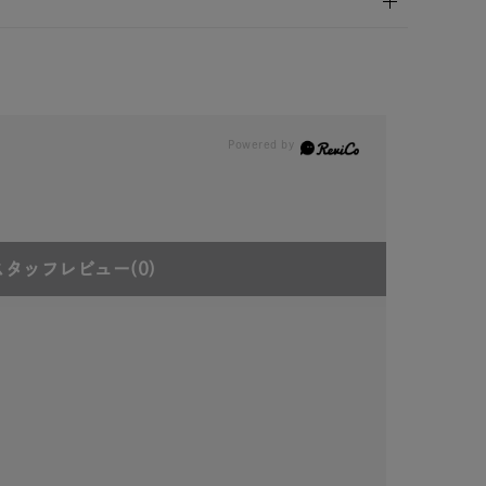
スタッフレビュー
(0)