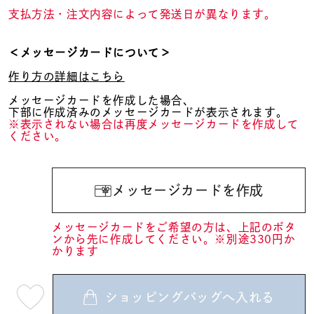
支払方法・注文内容によって発送日が異なります。
＜メッセージカードについて＞
作り方の詳細はこちら
メッセージカードを作成した場合、
下部に作成済みのメッセージカードが表示されます。
※表示されない場合は再度メッセージカードを作成して
ください。
メッセージカードを作成
メッセージカードをご希望の方は、上記のボタ
ンから先に作成してください。※別途330円か
かります
ショッピングバッグへ入れる
最
短