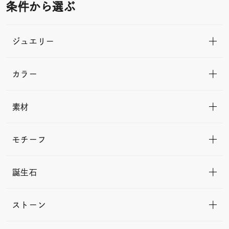
条件から選ぶ
ジュエリー
カラー
素材
モチーフ
誕生石
ストーン