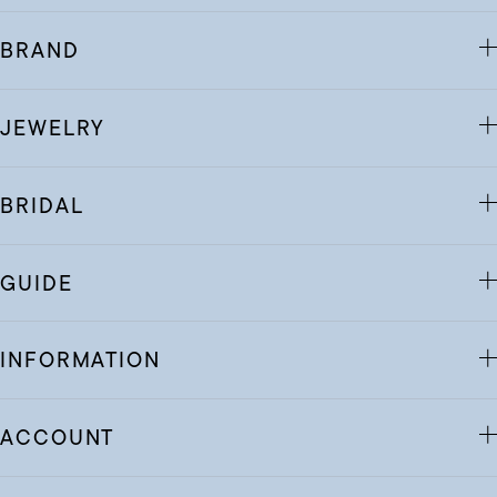
BRAND
JEWELRY
BRIDAL
GUIDE
INFORMATION
ACCOUNT