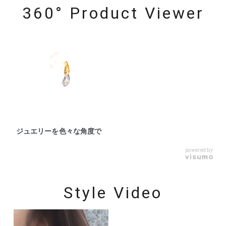
360° Product Viewer
ジュエリーを色々な角度で
powered by
Style Video