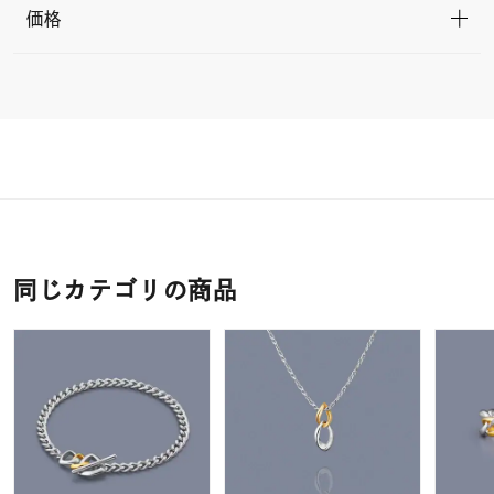
価格
同じカテゴリの商品