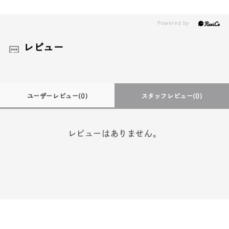
レビュー
ユーザーレビュー
(0)
スタッフレビュー
(0)
レビューはありません。