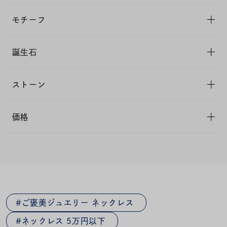
モチーフ
誕生石
ストーン
価格
ご褒美ジュエリー ネックレス
ネックレス 5万円以下