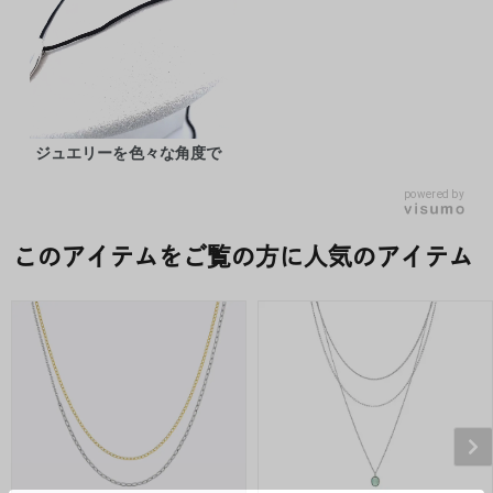
ジュエリーを色々な角度で
powered by
このアイテムをご覧の方に人気のアイテム