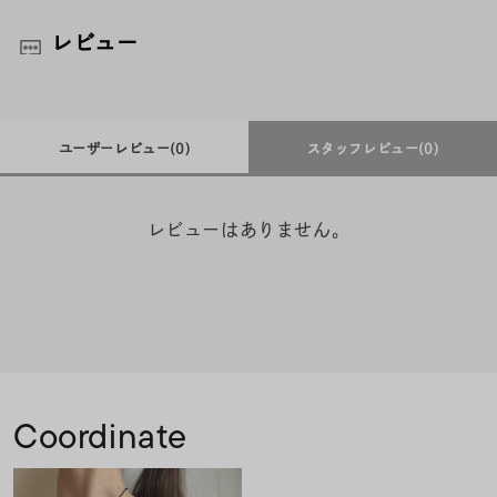
レビュー
ユーザーレビュー
(0)
スタッフレビュー
(0)
レビューはありません。
Coordinate