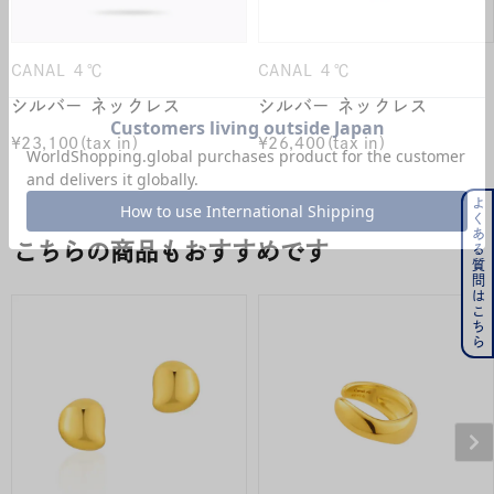
CANAL ４℃
CANAL ４℃
シルバー ネックレス
シルバー ネックレス
¥
23,100
¥
26,400
よくある質問はこちら
こちらの商品もおすすめです