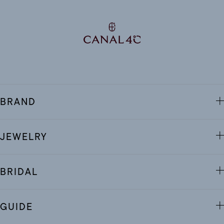
BRAND
JEWELRY
BRIDAL
GUIDE