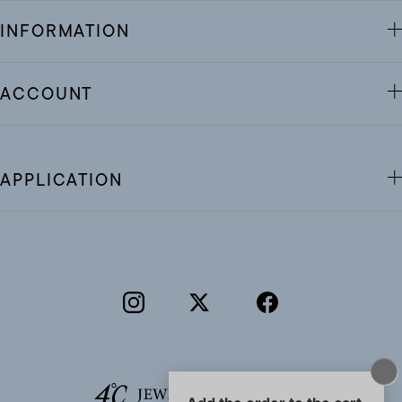
INFORMATION
ACCOUNT
APPLICATION