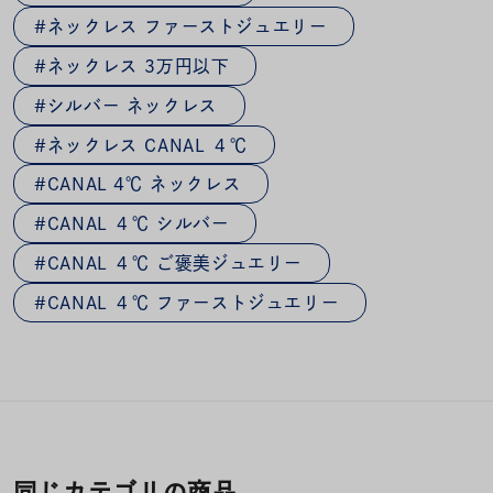
ネックレス ファーストジュエリー
ネックレス 3万円以下
シルバー ネックレス
ネックレス CANAL ４℃
CANAL 4℃ ネックレス
CANAL ４℃ シルバー
CANAL ４℃ ご褒美ジュエリー
CANAL ４℃ ファーストジュエリー
同じカテゴリの商品