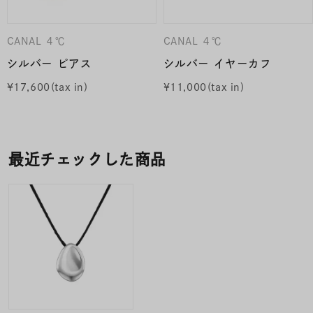
CANAL ４℃
CANAL ４℃
シルバー ピアス
シルバー イヤーカフ
¥
17,600
¥
11,000
最近チェックした商品