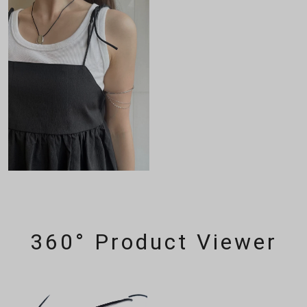
360° Product Viewer