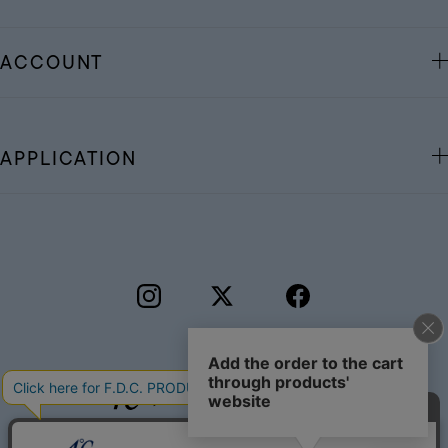
ACCOUNT
APPLICATION