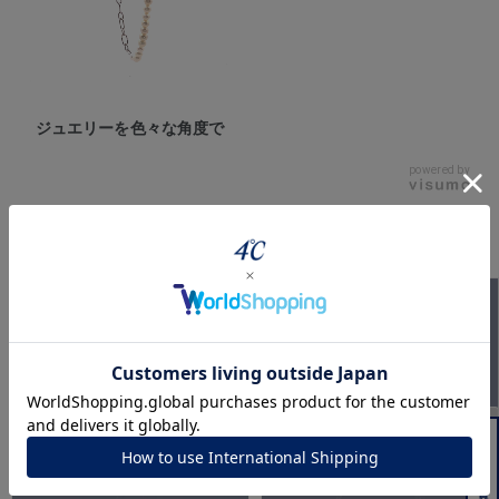
ジュエリーを色々な角度で
powered by
このアイテムをご覧の方に人気のアイテム