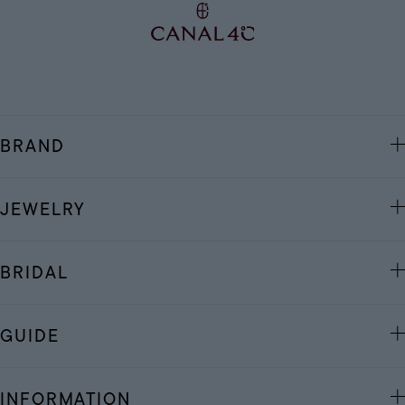
BRAND
JEWELRY
BRIDAL
GUIDE
INFORMATION