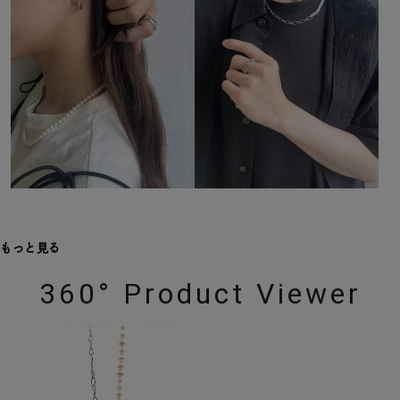
もっと見る
360° Product Viewer