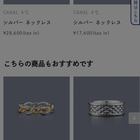
よくある質問はこちら
CANAL ４℃
CANAL ４℃
シルバー ネックレス
シルバー ネックレス
¥
28,600
¥
17,600
こちらの商品もおすすめです