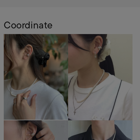
Coordinate