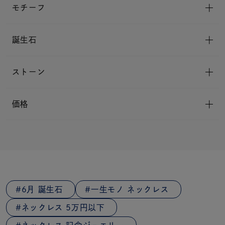
モチーフ
誕生石
ストーン
価格
6月 誕生石
一生モノ ネックレス
ネックレス 5万円以下