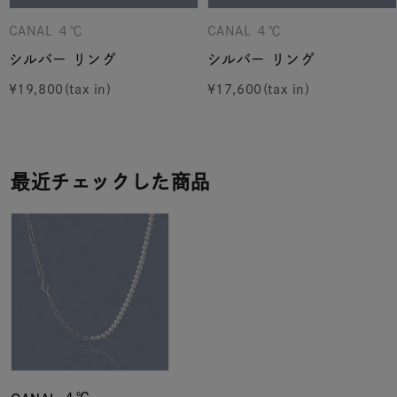
CANAL ４℃
CANAL ４℃
シルバー リング
シルバー リング
¥
19,800
¥
17,600
最近チェックした商品