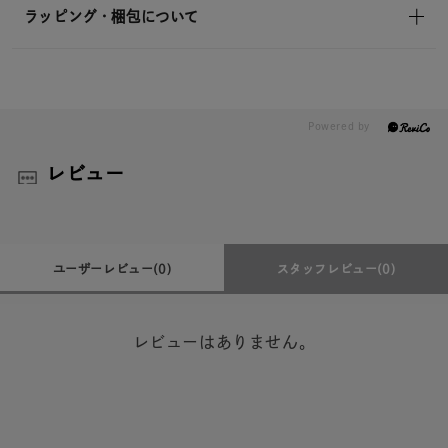
ラッピング・梱包について
レビュー
ユーザーレビュー
(0)
スタッフレビュー
(0)
レビューはありません。