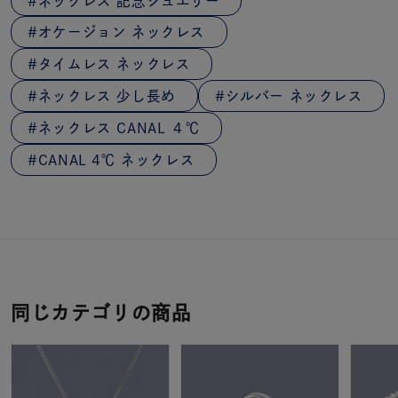
ネックレス 記念ジュエリー
オケージョン ネックレス
タイムレス ネックレス
ネックレス 少し長め
シルバー ネックレス
ネックレス CANAL ４℃
CANAL 4℃ ネックレス
同じカテゴリの商品