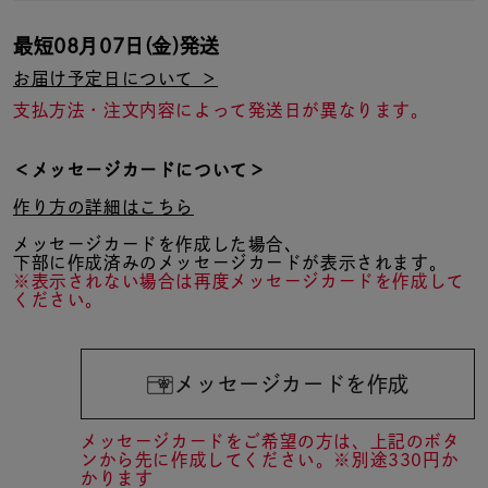
最短
08月07日(金)
発送
お届け予定日について ＞
支払方法・注文内容によって発送日が異なります。
＜メッセージカードについて＞
作り方の詳細はこちら
メッセージカードを作成した場合、
下部に作成済みのメッセージカードが表示されます。
※表示されない場合は再度メッセージカードを作成して
ください。
メッセージカードを作成
メッセージカードをご希望の方は、上記のボタ
ンから先に作成してください。※別途330円か
かります