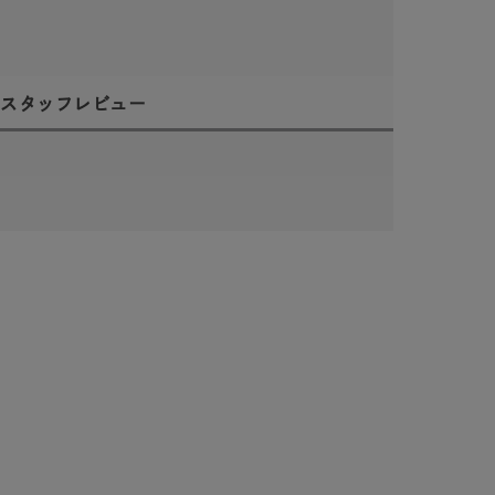
スタッフレビュー