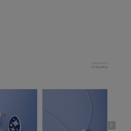
キーワードで検索する
powered by
ニティ