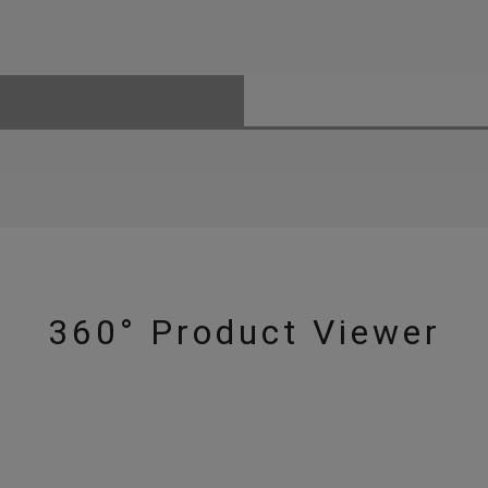
360° Product Viewer