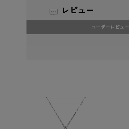
レビュー
ユーザーレビュー