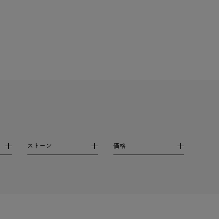
ストーン
価格