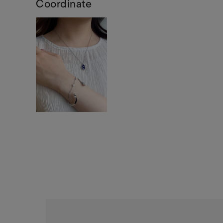
Coordinate