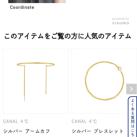
Coordinate
powered by
このアイテムをご覧の方に人気のアイテム
よくある質問はこちら
CANAL ４℃
CANAL ４℃
シルバー アームカフ
シルバー ブレスレット