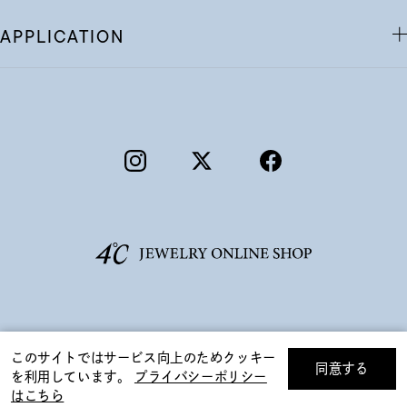
APPLICATION
©F.D.C.PRODUCTS INC.
このサイトではサービス向上のためクッキー
同意する
を利用しています。
プライバシーポリシー
リセット
絞り込んで検索する
はこちら