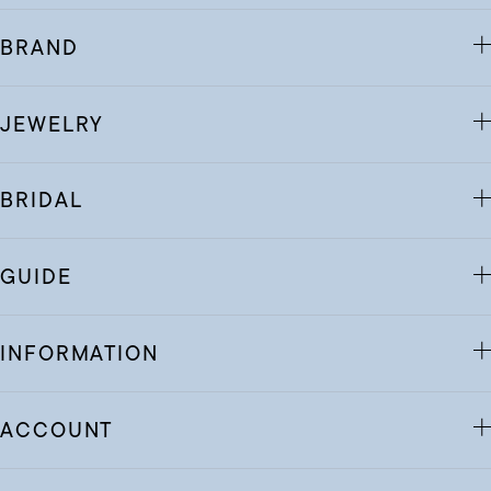
BRAND
JEWELRY
BRIDAL
GUIDE
INFORMATION
ACCOUNT