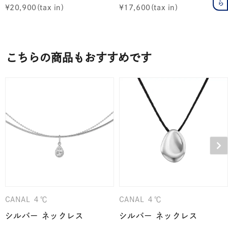
¥
20,900
¥
17,600
こちらの商品もおすすめです
CANAL ４℃
CANAL ４℃
シルバー ネックレス
シルバー ネックレス