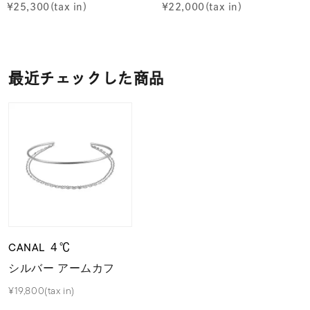
¥
25,300
¥
22,000
最近チェックした商品
CANAL ４℃
シルバー アームカフ
¥19,800(tax in)