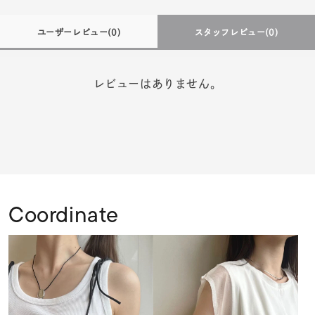
ユーザーレビュー
(0)
スタッフレビュー
(0)
レビューはありません。
Coordinate