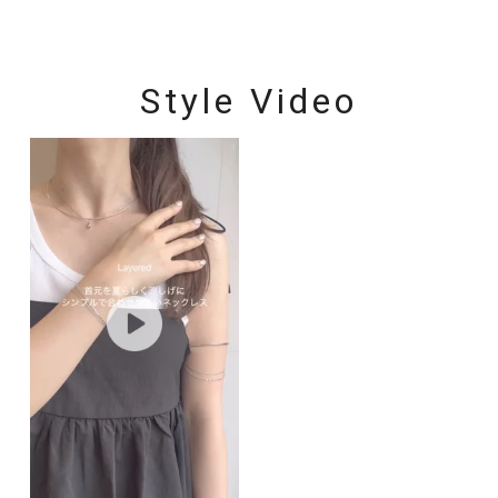
Style Video