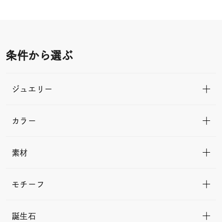
条件から選ぶ
ジュエリー
カラー
素材
モチーフ
誕生石