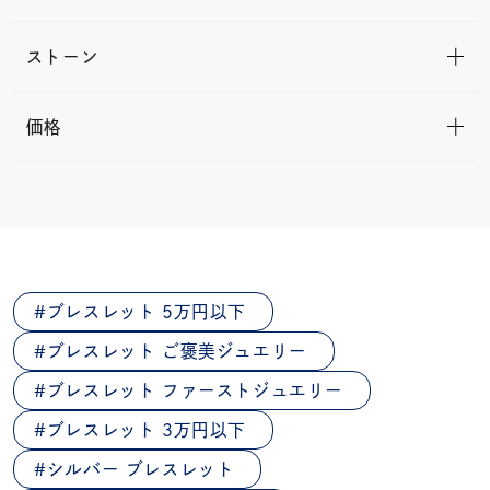
ストーン
価格
ブレスレット 5万円以下
ブレスレット ご褒美ジュエリー
ブレスレット ファーストジュエリー
ブレスレット 3万円以下
シルバー ブレスレット