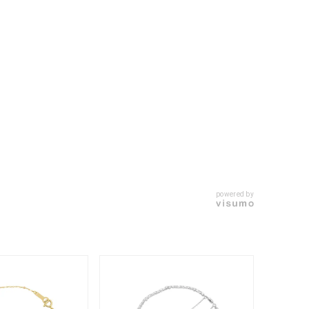
キーワードで検索する
powered by
ス