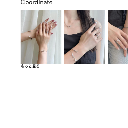
Coordinate
もっと見る