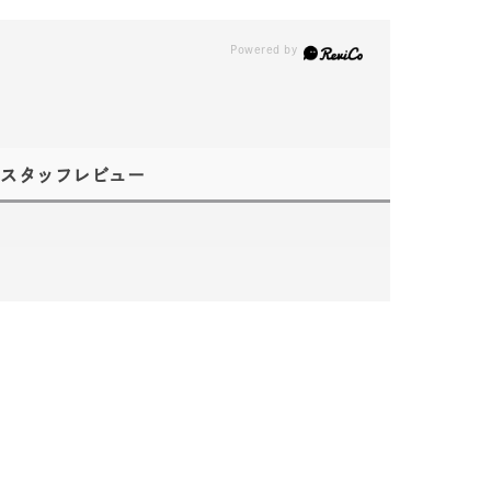
スタッフレビュー