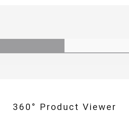
360° Product Viewer