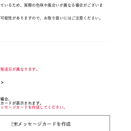
しているため、実際の色味や風合いが異なる場合がございま
る可能性がありますので、お取り扱いにはご注意ください。
て発送日が異なります。
て＞
た場合、
ジカードが表示されます。
メッセージカードを作成してください。
メッセージカードを作成