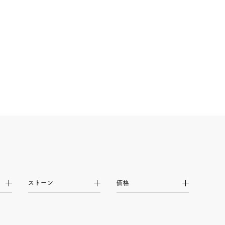
ストーン
価格