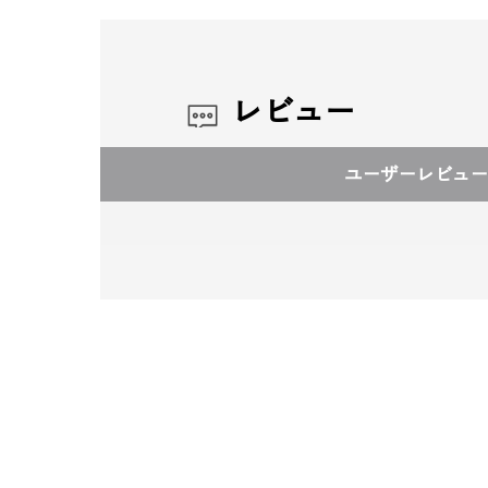
レビュー
ユーザーレビュー