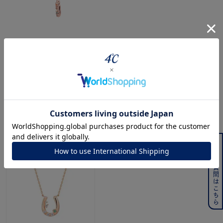
ジュエリーを色々な角度で
powered by
最近チェックした商品
よくある質問はこちら