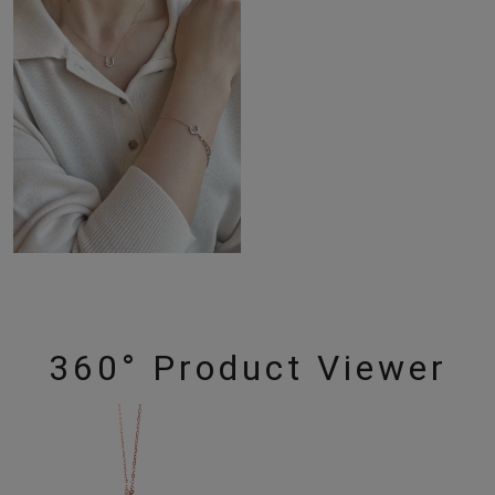
360° Product Viewer