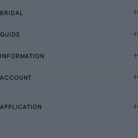
BRIDAL
GUIDE
INFORMATION
ACCOUNT
APPLICATION