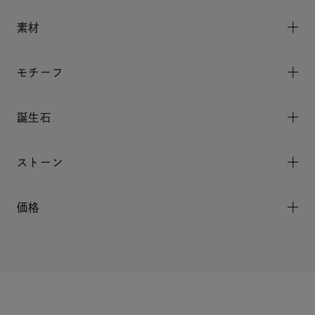
素材
モチーフ
誕生石
ストーン
価格