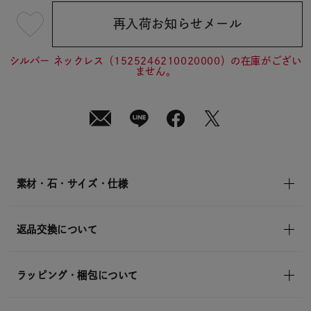
再入荷お知らせメール
¥14,300
(tax
in)
シルバー ネックレス（1525246210020000）の在庫がござい
ません。
素材・石・サイズ・仕様
返品交換について
ラッピング・梱包について