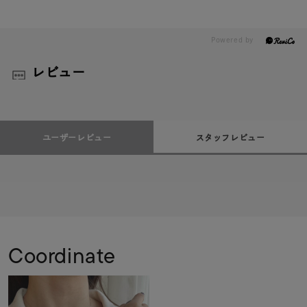
レビュー
ユーザーレビュー
スタッフレビュー
Coordinate