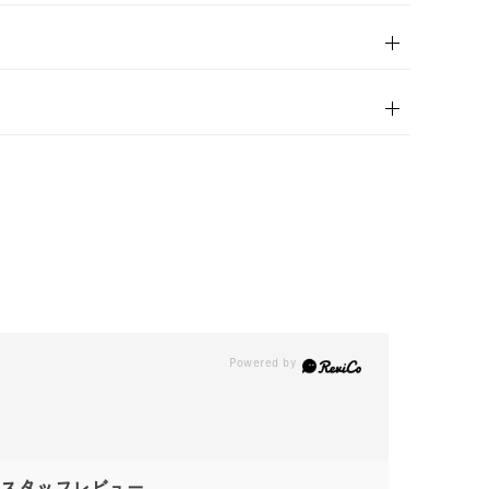
スタッフレビュー