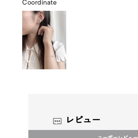
Coordinate
レビュー
ユーザーレビュー