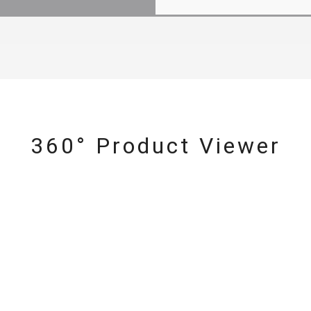
360° Product Viewer