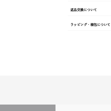
返品交換について
ラッピング・梱包について