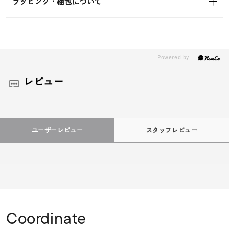
ラッピング・梱包について
レビュー
ユーザーレビュー
スタッフレビュー
Coordinate