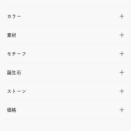
カラー
素材
モチーフ
誕生石
ストーン
価格