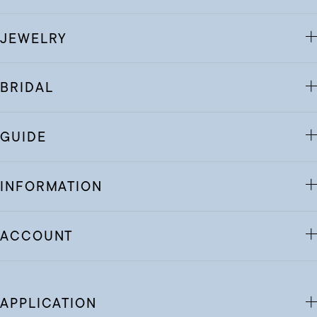
JEWELRY
BRIDAL
GUIDE
INFORMATION
ACCOUNT
APPLICATION