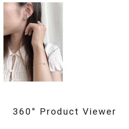
360° Product Viewer