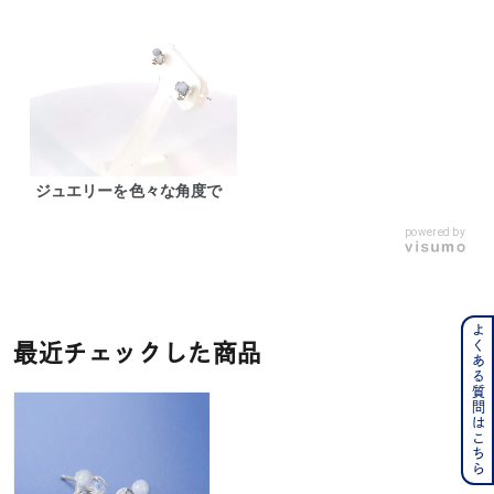
ジュエリーを色々な角度で
powered by
よくある質問はこちら
最近チェックした商品