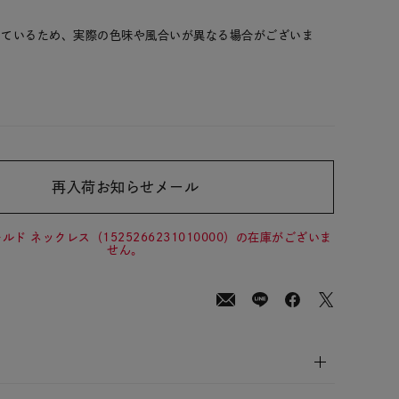
しているため、実際の色味や風合いが異なる場合がございま
再入荷お知らせメール
00
(tax
in)
ルド ネックレス（1525266231010000）の在庫がございま
せん。