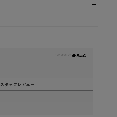
スタッフレビュー