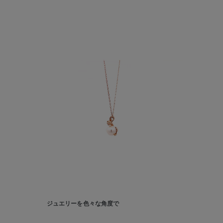
ジュエリーを色々な角度で