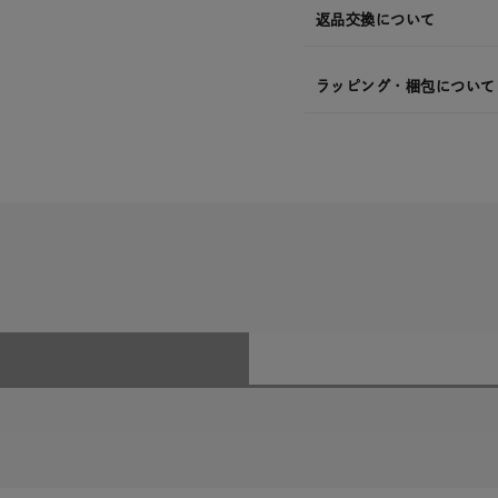
返品交換について
ラッピング・梱包について