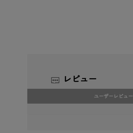
レビュー
ユーザーレビュー