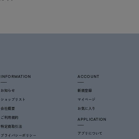
INFORMATION
ACCOUNT
お知らせ
新規登録
ショップリスト
マイページ
会社概要
お気に入り
ご利用規約
APPLICATION
特定商取引法
アプリについて
プライバシーポリシー