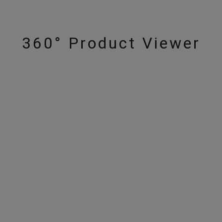
360° Product Viewer