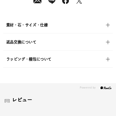
素材・石・サイズ・仕様
返品交換について
ラッピング・梱包について
レビュー