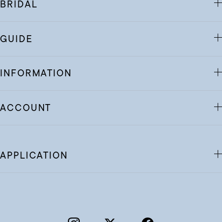
BRIDAL
GUIDE
INFORMATION
ACCOUNT
APPLICATION