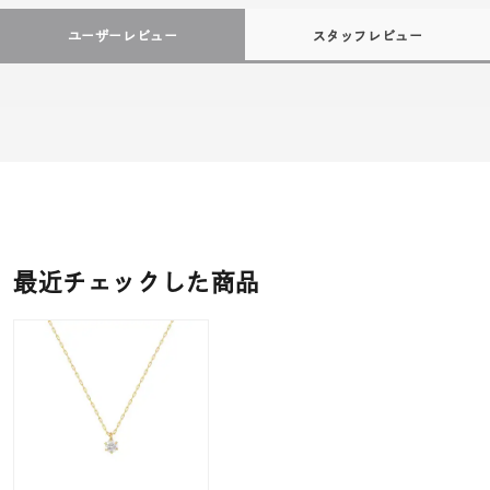
ユーザーレビュー
スタッフレビュー
最近チェックした商品