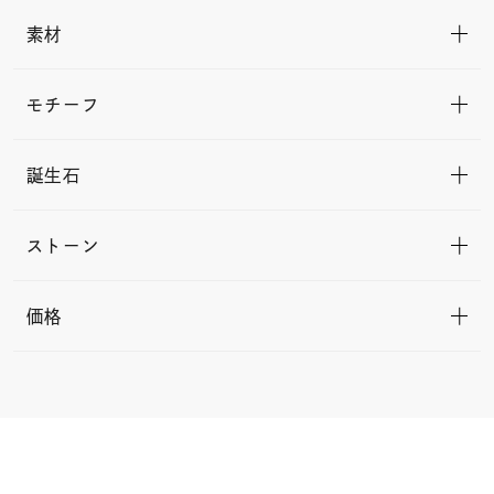
素材
モチーフ
誕生石
ストーン
価格