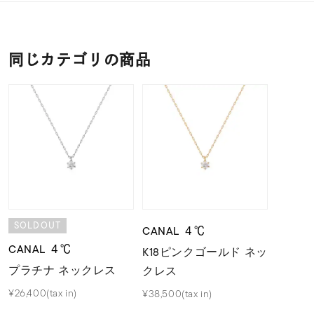
同じカテゴリの商品
SOLDOUT
CANAL ４℃
CANAL ４℃
K18ピンクゴールド ネッ
プラチナ ネックレス
クレス
¥26,400(tax in)
¥38,500(tax in)