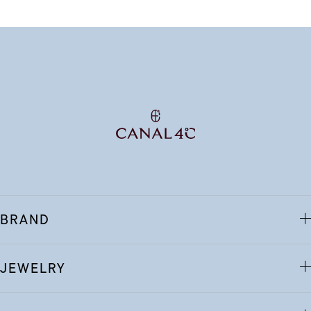
BRAND
JEWELRY