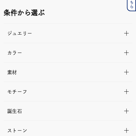
条件から選ぶ
ジュエリー
カラー
素材
モチーフ
誕生石
ストーン