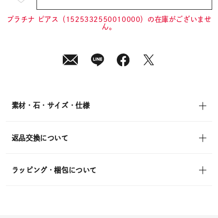
¥14,300
(tax
in)
プラチナ ピアス（1525332550010000）の在庫がございませ
ん。
素材・石・サイズ・仕様
返品交換について
ラッピング・梱包について