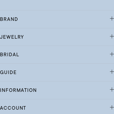
BRAND
JEWELRY
BRIDAL
GUIDE
INFORMATION
ACCOUNT