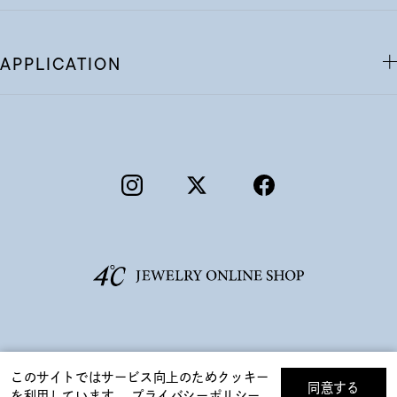
APPLICATION
©F.D.C.PRODUCTS INC.
このサイトではサービス向上のためクッキー
同意する
を利用しています。
プライバシーポリシー