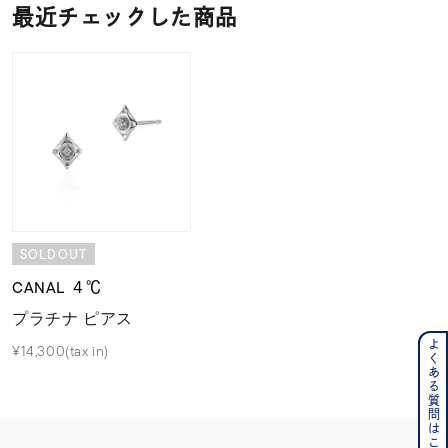
最近チェックした商品
SOLDOUT
CANAL ４℃
プラチナ ピアス
よくある質問はこちら
¥14,300(tax in)