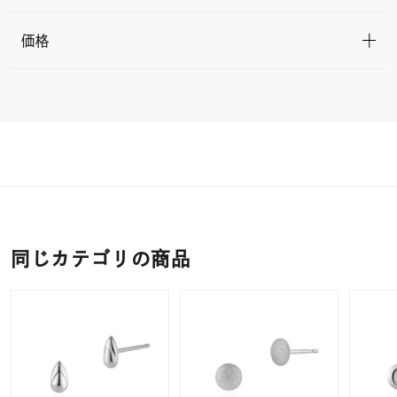
価格
同じカテゴリの商品