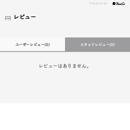
レビュー
ユーザーレビュー
(0)
スタッフレビュー
(0)
レビューはありません。