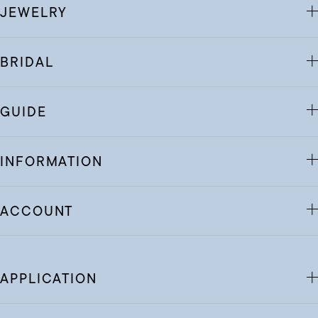
JEWELRY
BRIDAL
GUIDE
INFORMATION
ACCOUNT
APPLICATION