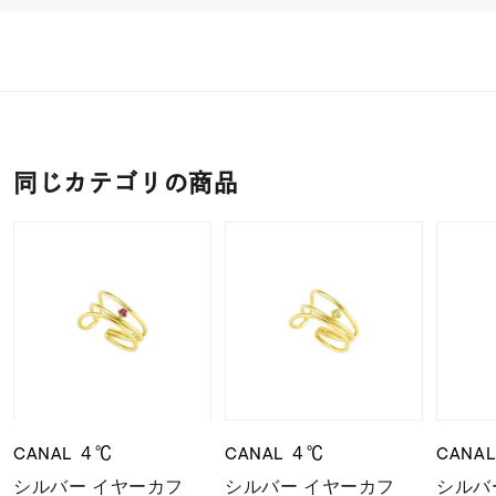
同じカテゴリの商品
CANAL ４℃
CANAL ４℃
CANA
シルバー イヤーカフ
シルバー イヤーカフ
シルバ