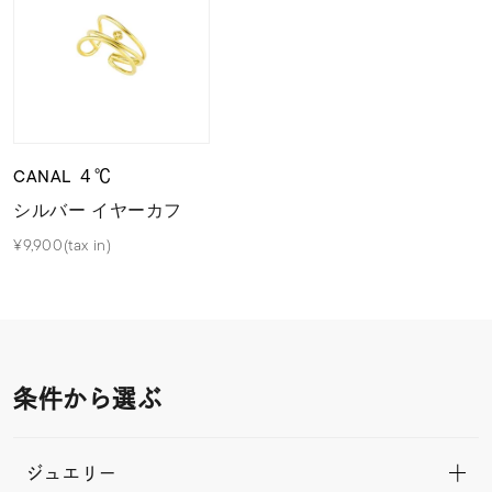
CANAL ４℃
シルバー イヤーカフ
¥9,900(tax in)
条件から選ぶ
ジュエリー