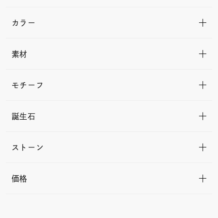
カラー
素材
モチーフ
誕生石
ストーン
価格