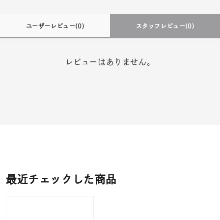
ユーザーレビュー
(0)
スタッフレビュー
(0)
レビューはありません。
最近チェックした商品