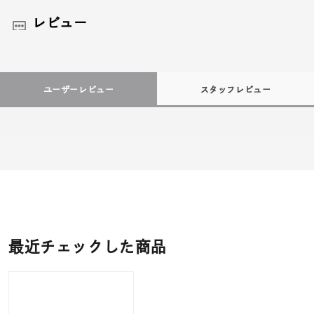
レビュー
ユーザーレビュー
スタッフレビュー
最近チェックした商品