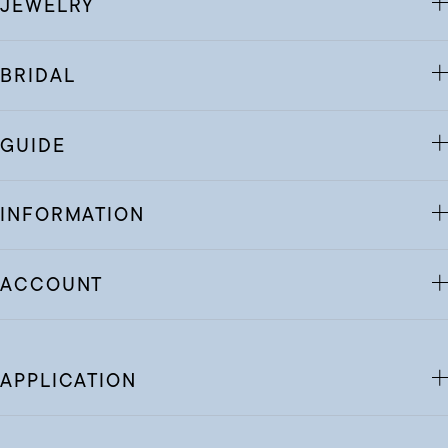
JEWELRY
BRIDAL
GUIDE
INFORMATION
ACCOUNT
APPLICATION