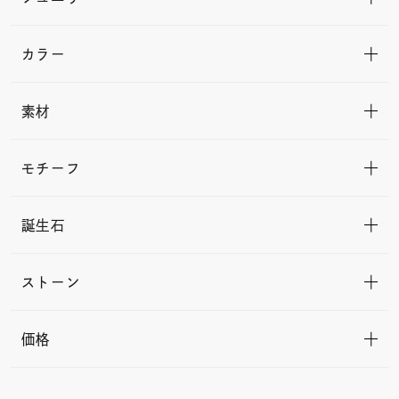
カラー
素材
モチーフ
誕生石
ストーン
価格