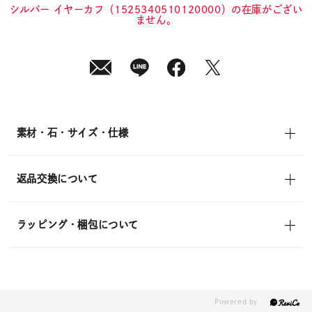
in)
シルバー イヤーカフ（1525340510120000）の在庫がござい
ません。
素材・石・サイズ・仕様
返品交換について
ラッピング・梱包について