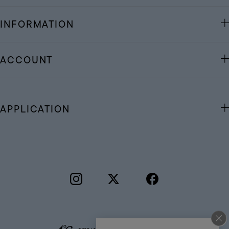
INFORMATION
ACCOUNT
APPLICATION