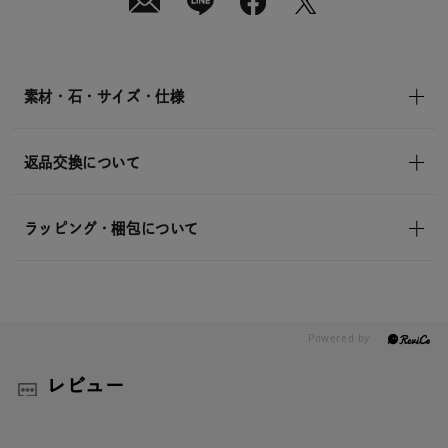
素材・石・サイズ・仕様
返品交換について
ラッピング・梱包について
レビュー