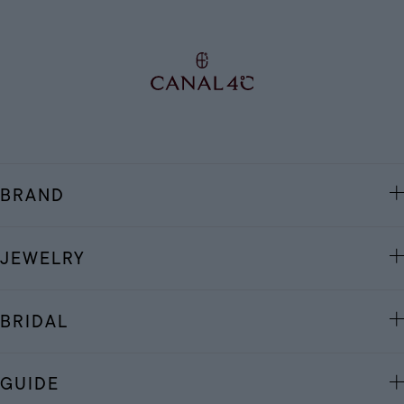
BRAND
JEWELRY
BRIDAL
GUIDE