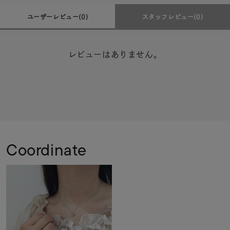
ユーザーレビュー
(0)
スタッフレビュー
(0)
レビューはありません。
Coordinate