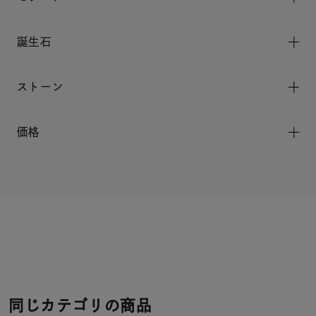
誕生石
ストーン
価格
同じカテゴリの商品