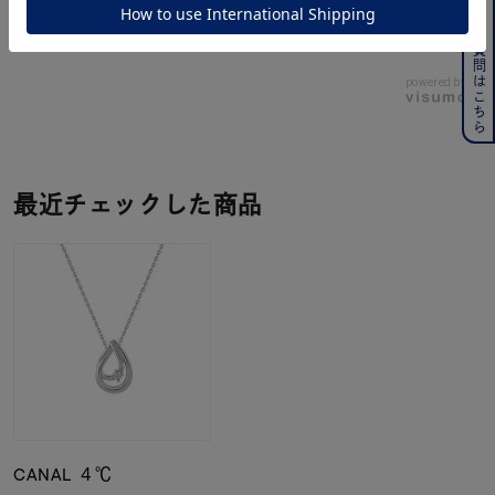
よくある質問はこちら
ジュエリーを色々な角度で
powered by
最近チェックした商品
CANAL ４℃