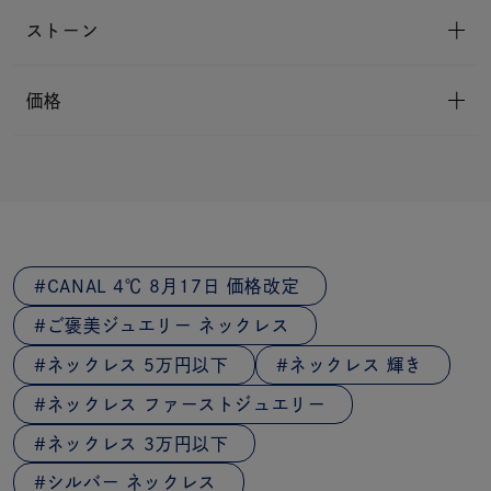
ストーン
価格
CANAL 4℃ 8月17日 価格改定
ご褒美ジュエリー ネックレス
ネックレス 5万円以下
ネックレス 輝き
ネックレス ファーストジュエリー
ネックレス 3万円以下
シルバー ネックレス