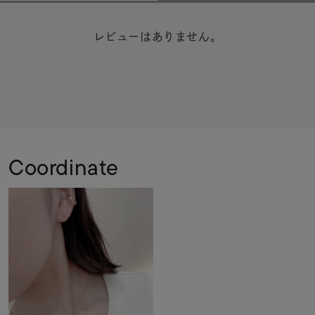
レビューはありません。
Coordinate