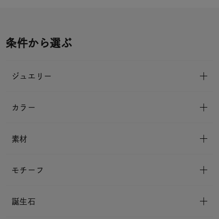
条件から選ぶ
ジュエリー
カラー
素材
モチーフ
誕生石