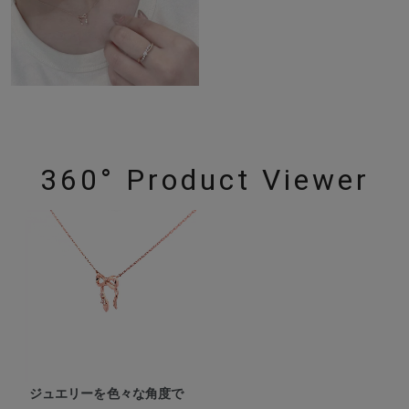
360° Product Viewer
ジュエリーを色々な角度で