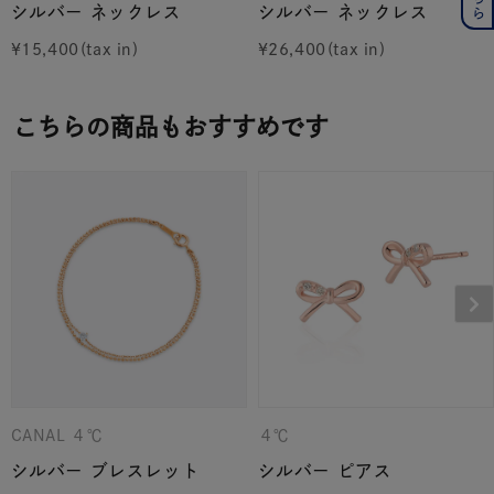
シルバー ネックレス
シルバー ネックレス
¥
15,400
¥
26,400
こちらの商品もおすすめです
CANAL ４℃
４℃
シルバー ブレスレット
シルバー ピアス