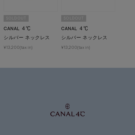
SOLDOUT
SOLDOUT
CANAL ４℃
CANAL ４℃
シルバー ネックレス
シルバー ネックレス
¥13,200(tax in)
¥13,200(tax in)