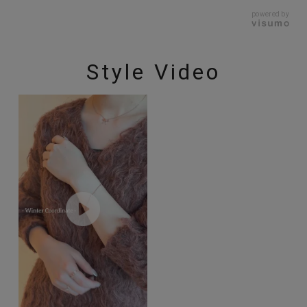
powered by
Style Video