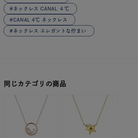
ネックレス CANAL ４℃
CANAL 4℃ ネックレス
ネックレス エレガントな佇まい
同じカテゴリの商品