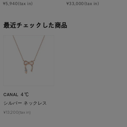
¥
5,940
¥
33,000
最近チェックした商品
CANAL ４℃
シルバー ネックレス
¥13,200(tax in)