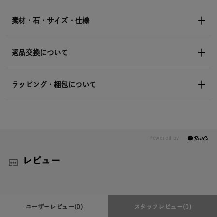
素材・石・サイズ・仕様
返品交換について
ラッピング・梱包について
レビュー
ユーザーレビュー
(0)
スタッフレビュー
(0)