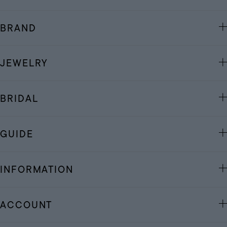
BRAND
JEWELRY
BRIDAL
GUIDE
INFORMATION
ACCOUNT