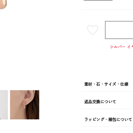
¥18,7
シルバー イ
素材・石・サイズ・仕様
返品交換について
ラッピング・梱包について