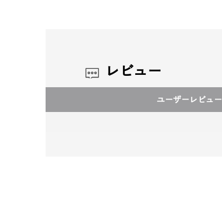
レビュー
ユーザーレビュー