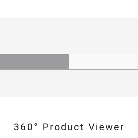
360° Product Viewer