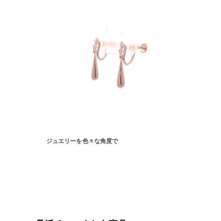
ジュエリーを色々な角度で