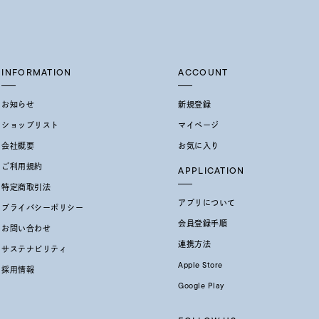
INFORMATION
ACCOUNT
お知らせ
新規登録
ショップリスト
マイページ
会社概要
お気に入り
ご利用規約
APPLICATION
特定商取引法
アプリについて
プライバシーポリシー
会員登録手順
お問い合わせ
連携方法
サステナビリティ
Apple Store
採用情報
Google Play