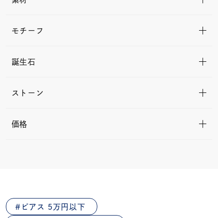
モチーフ
誕生石
ストーン
価格
ピアス 5万円以下