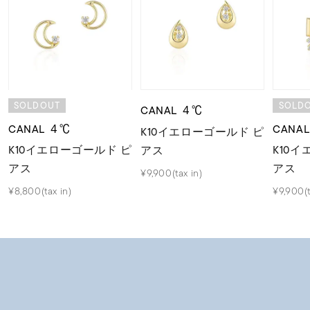
SOLDOUT
SOLD
CANAL ４℃
CANAL ４℃
CANA
K10イエローゴールド ピ
K10イエローゴールド ピ
K10
アス
アス
アス
¥9,900(tax in)
¥8,800(tax in)
¥9,900(t