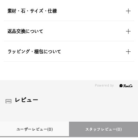
in)
素材・石・サイズ・仕様
返品交換について
ラッピング・梱包について
レビュー
ユーザーレビュー
(0)
スタッフレビュー
(0)