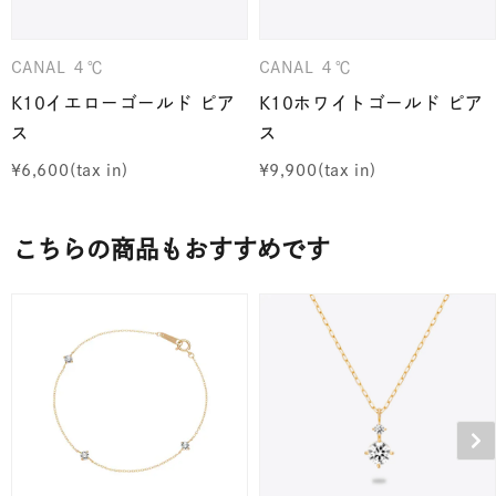
CANAL ４℃
CANAL ４℃
K10イエローゴールド ピア
K10ホワイトゴールド ピア
ス
ス
¥
6,600
¥
9,900
こちらの商品もおすすめです