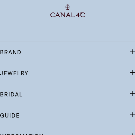
BRAND
JEWELRY
BRIDAL
GUIDE