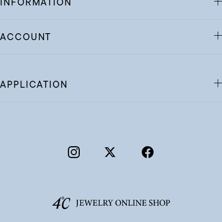
INFORMATION
ACCOUNT
APPLICATION