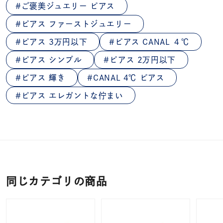
ご褒美ジュエリー ピアス
ピアス ファーストジュエリー
ピアス 3万円以下
ピアス CANAL ４℃
ピアス シンプル
ピアス 2万円以下
ピアス 輝き
CANAL 4℃ ピアス
ピアス エレガントな佇まい
同じカテゴリの商品