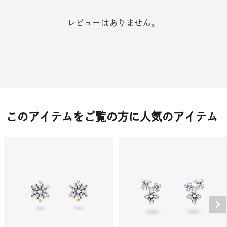
レビューはありません。
このアイテムをご覧の方に人気のアイテム