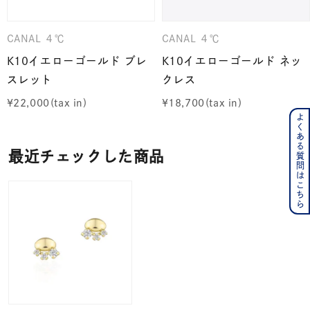
CANAL ４℃
CANAL ４℃
K10イエローゴールド ブレ
K10イエローゴールド ネッ
スレット
クレス
¥
22,000
¥
18,700
よくある質問はこちら
最近チェックした商品