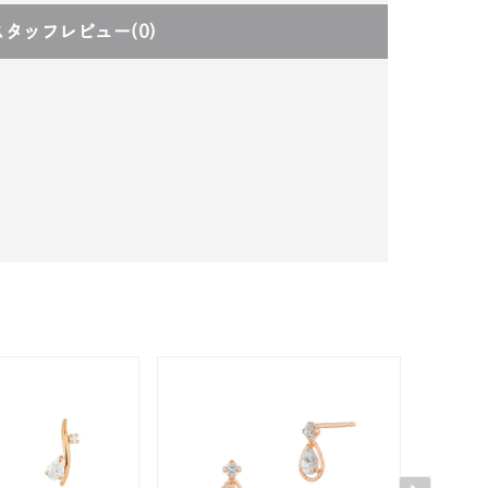
スタッフレビュー
(0)