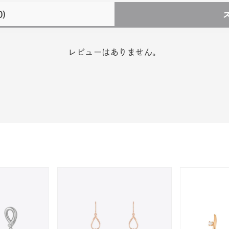
0)
レビューはありません。