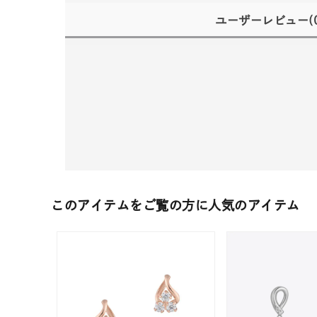
ユーザーレビュー
(
このアイテムをご覧の方に人気のアイテム