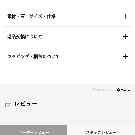
素材・石・サイズ・仕様
返品交換について
ラッピング・梱包について
レビュー
ユーザーレビュー
スタッフレビュー