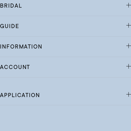
BRIDAL
GUIDE
INFORMATION
ACCOUNT
APPLICATION