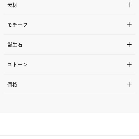
素材
モチーフ
誕生石
ストーン
価格