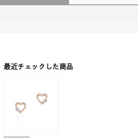
最近チェックした商品