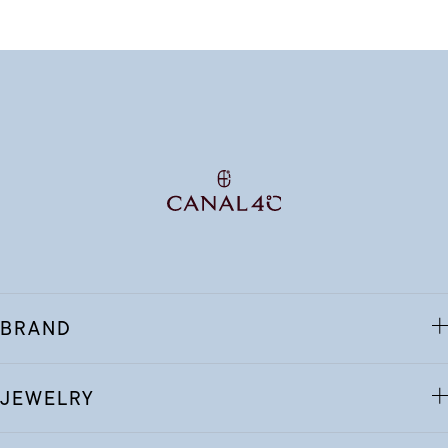
BRAND
JEWELRY