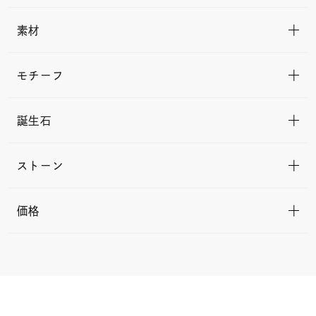
素材
モチーフ
誕生石
ストーン
価格