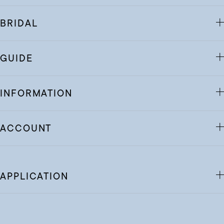
BRIDAL
GUIDE
INFORMATION
ACCOUNT
APPLICATION