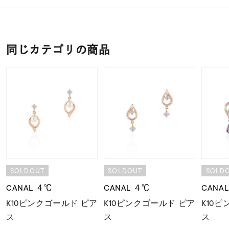
同じカテゴリの商品
SOLDOUT
SOLDOUT
SOLD
CANAL ４℃
CANAL ４℃
CANA
K10ピンクゴールド ピア
K10ピンクゴールド ピア
K10
ス
ス
ス