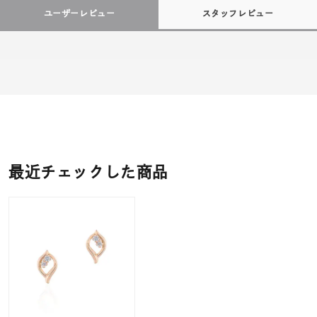
ユーザーレビュー
スタッフレビュー
最近チェックした商品