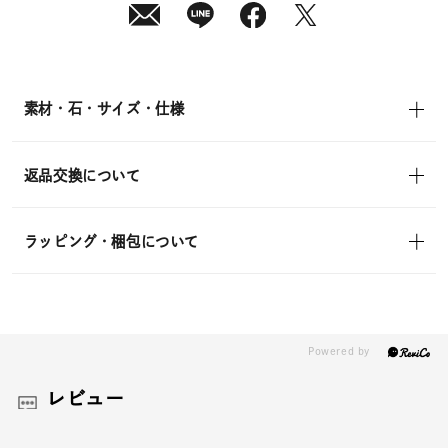
素材・石・サイズ・仕様
返品交換について
ラッピング・梱包について
レビュー