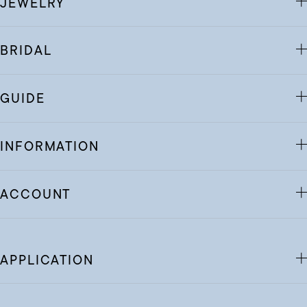
JEWELRY
BRIDAL
GUIDE
INFORMATION
ACCOUNT
APPLICATION