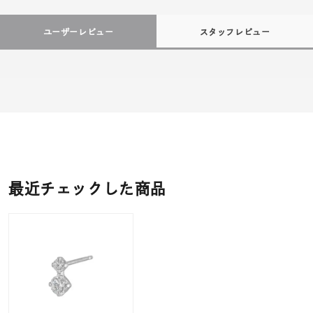
ユーザーレビュー
スタッフレビュー
最近チェックした商品