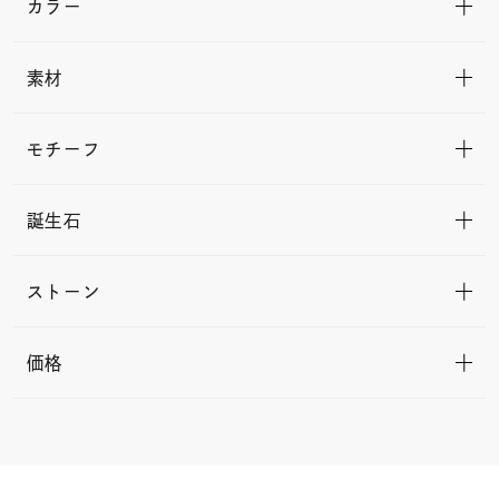
カラー
素材
モチーフ
誕生石
ストーン
価格