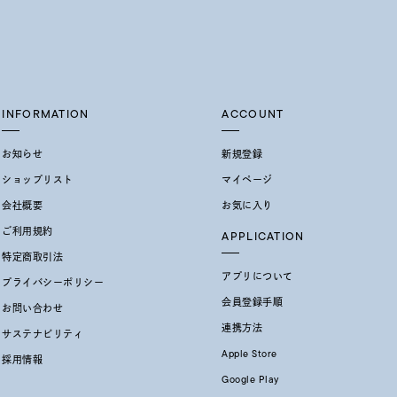
INFORMATION
ACCOUNT
お知らせ
新規登録
ショップリスト
マイページ
会社概要
お気に入り
ご利用規約
APPLICATION
特定商取引法
アプリについて
プライバシーポリシー
会員登録手順
お問い合わせ
連携方法
サステナビリティ
Apple Store
採用情報
Google Play