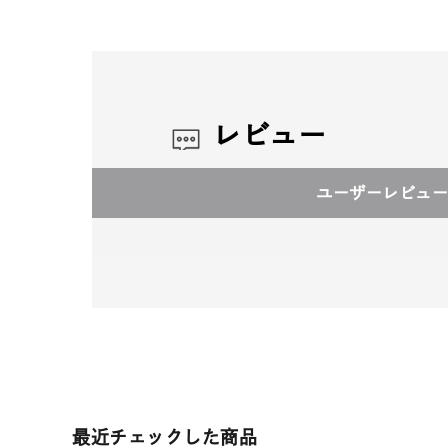
レビュー
ユーザーレビュー
最近チェックした商品