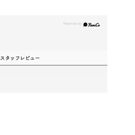
スタッフレビュー