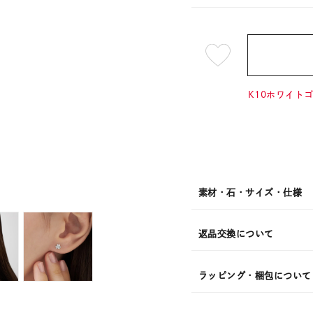
¥4,95
K10ホワイトゴ
素材・石・サイズ・仕様
返品交換について
ラッピング・梱包について