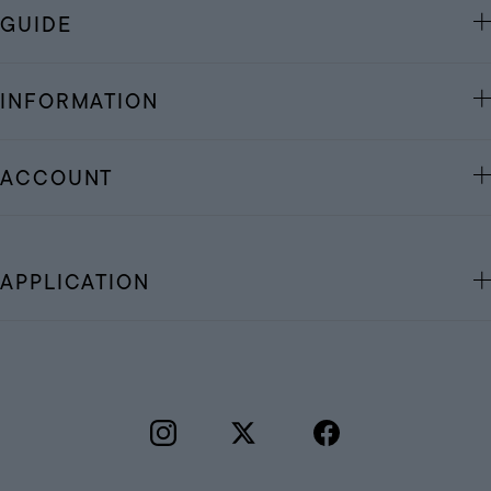
GUIDE
INFORMATION
ACCOUNT
APPLICATION