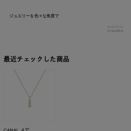
ジュエリーを色々な角度で
powered by
最近チェックした商品
CANAL ４℃