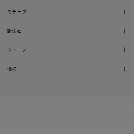
モチーフ
誕生石
ストーン
価格