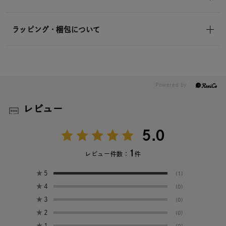
ラッピング・梱包について
レビュー
5.0
1
レビュー件数：
件
★
5
(1)
★
4
(0)
★
3
(0)
★
2
(0)
★
1
(0)