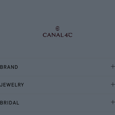
BRAND
JEWELRY
BRIDAL