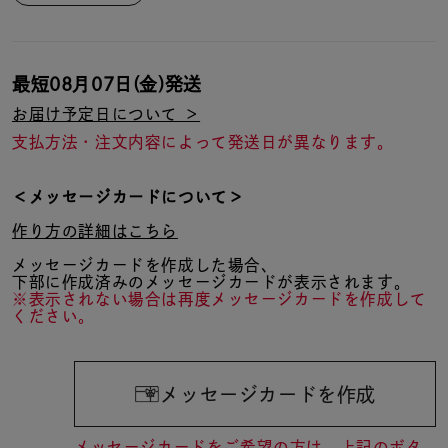
最短
08月07日(金)
発送
お届け予定日について ＞
支払方法・注文内容によって発送日が異なります。
＜メッセージカードについて＞
作り方の詳細はこちら
メッセージカードを作成した場合、
下部に作成済みのメッセージカードが表示されます。
※表示されない場合は再度メッセージカードを作成して
ください。
メッセージカードを作成
メッセージカードをご希望の方は、上記のボタ