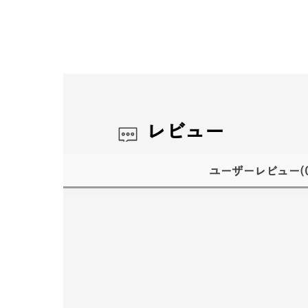
レビュー
ユーザーレビュー
(