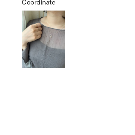
Coordinate