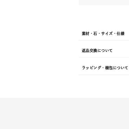
素材・石・サイズ・仕様
返品交換について
ラッピング・梱包について