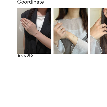
Coordinate
もっと見る