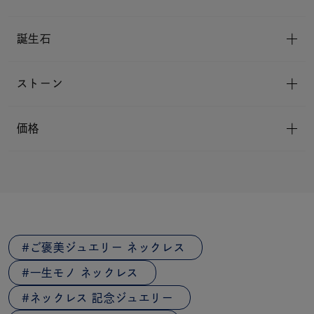
誕生石
ストーン
価格
ご褒美ジュエリー ネックレス
一生モノ ネックレス
ネックレス 記念ジュエリー