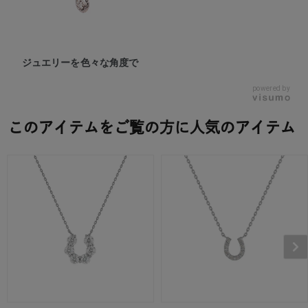
ジュエリーを色々な角度で
powered by
このアイテムをご覧の方に人気のアイテム