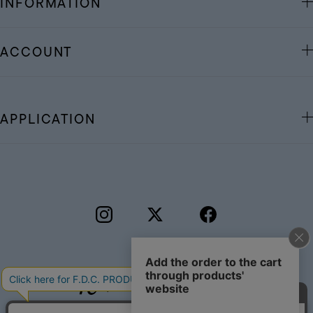
INFORMATION
ACCOUNT
APPLICATION