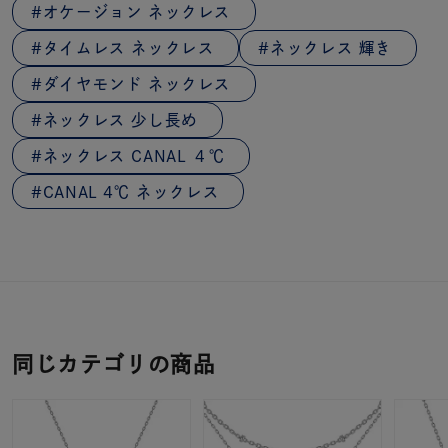
オケージョン ネックレス
タイムレス ネックレス
ネックレス 輝き
ダイヤモンド ネックレス
ネックレス 少し長め
ネックレス CANAL ４℃
CANAL 4℃ ネックレス
同じカテゴリの商品