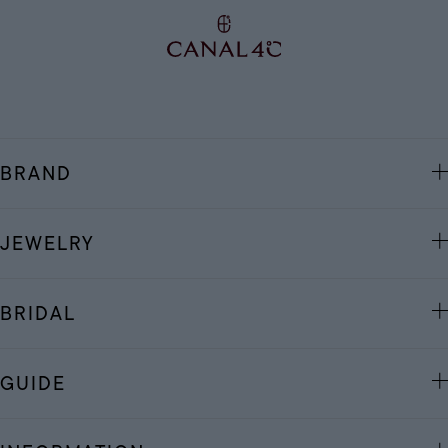
BRAND
JEWELRY
BRIDAL
GUIDE