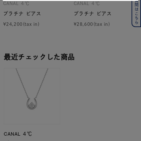
よくある質問はこちら
CANAL ４℃
CANAL ４℃
プラチナ ピアス
プラチナ ピアス
¥
24,200
¥
28,600
最近チェックした商品
CANAL ４℃