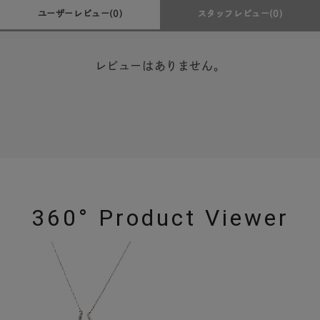
ユーザーレビュー
(0)
スタッフレビュー
(0)
レビューはありません。
360° Product Viewer