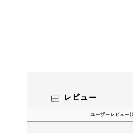
レビュー
ユーザーレビュー
(