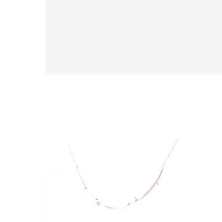
人気検索キーワード
#ペア
ブランド