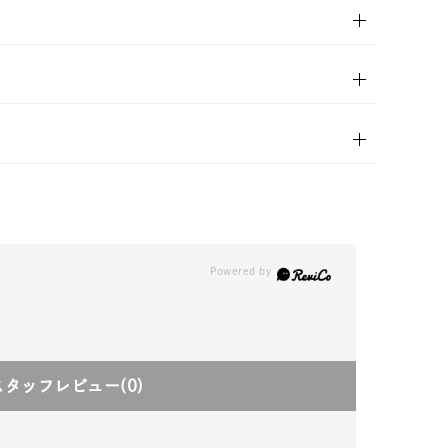
in)
スタッフレビュー
(0)