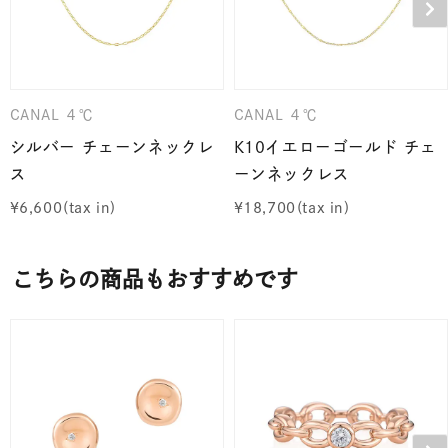
CANAL ４℃
CANAL ４℃
シルバー チェーンネックレ
K10イエローゴールド チェ
ス
ーンネックレス
¥
6,600
¥
18,700
こちらの商品もおすすめです