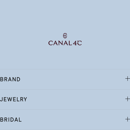
BRAND
JEWELRY
BRIDAL