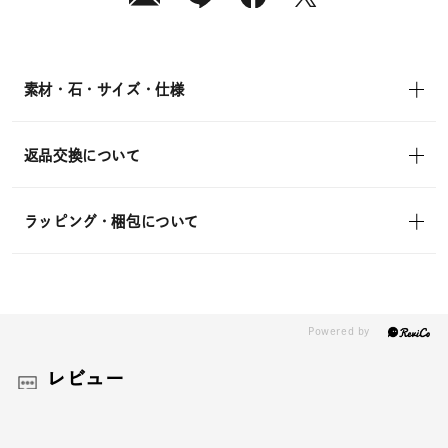
送
¥6,600
(tax
in)
素材・石・サイズ・仕様
返品交換について
ラッピング・梱包について
レビュー