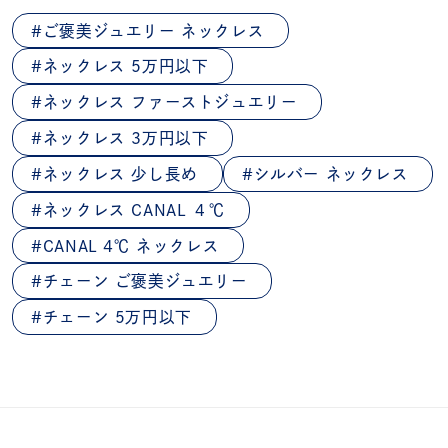
ご褒美ジュエリー ネックレス
ネックレス 5万円以下
ネックレス ファーストジュエリー
ネックレス 3万円以下
ネックレス 少し長め
シルバー ネックレス
ネックレス CANAL ４℃
CANAL 4℃ ネックレス
チェーン ご褒美ジュエリー
チェーン 5万円以下