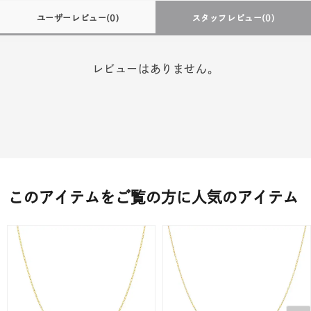
ユーザーレビュー
(0)
スタッフレビュー
(0)
レビューはありません。
このアイテムをご覧の方に人気のアイテム