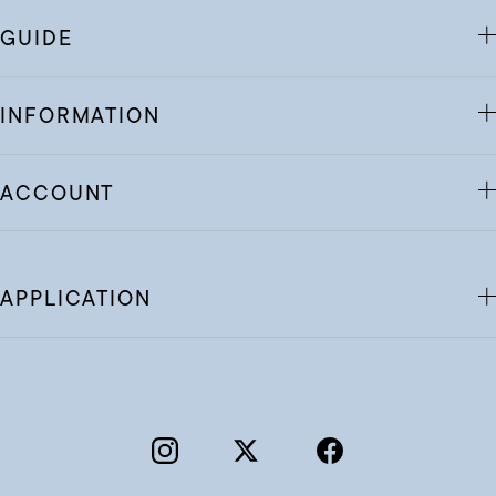
GUIDE
INFORMATION
ACCOUNT
APPLICATION