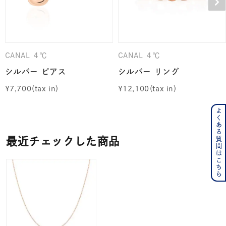
CANAL ４℃
CANAL ４℃
シルバー ピアス
シルバー リング
¥
7,700
¥
12,100
よくある質問はこちら
最近チェックした商品