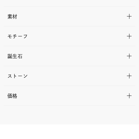
素材
モチーフ
誕生石
ストーン
価格