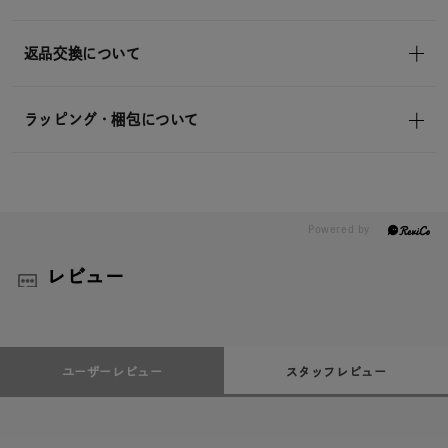
返品交換について
ラッピング・梱包について
レビュー
ユーザーレビュー
スタッフレビュー