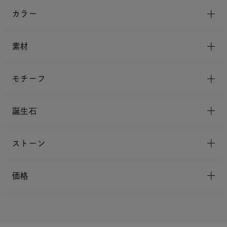
カラー
素材
モチーフ
誕生石
ストーン
価格