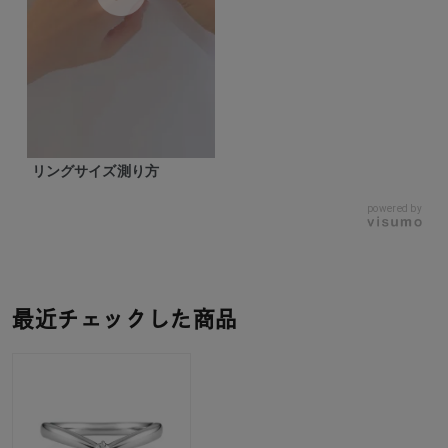
リングサイズ測り方
powered by
最近チェックした商品