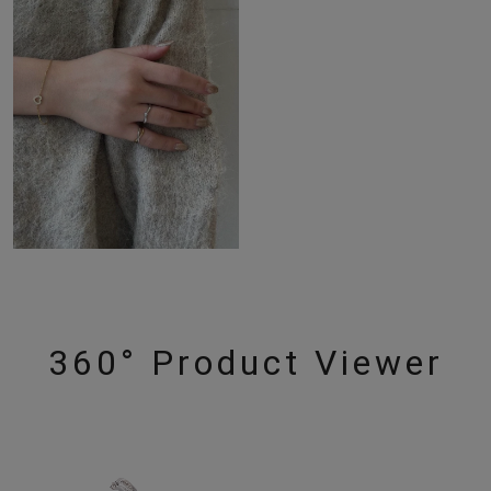
360° Product Viewer