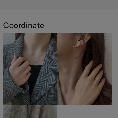
Coordinate