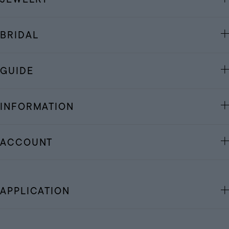
BRIDAL
GUIDE
INFORMATION
ACCOUNT
APPLICATION