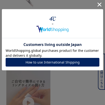
ジュエリーを色々な角度で
powered by
Style Video
よくある質問はこちら