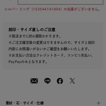
¥8,910
(tax
in)
シルバー リング（152544141004）の在庫がございません。
刻印・サイズ直しのご注意
※発送までに約6週間かかります。
※ご注文確定後の変更はできませんので、サイズと刻印
内容にお間違いがないかご確認をお願いいたします。
※お支払い方法はクレジットカード、コンビニ先払い、
PayPayのみとなります。
素材・石・サイズ・仕様