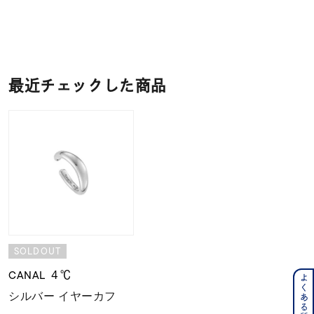
最近チェックした商品
SOLDOUT
CANAL ４℃
シルバー イヤーカフ