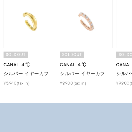
SOLDOUT
SOLDOUT
SOLD
CANAL ４℃
CANAL ４℃
CANA
シルバー イヤーカフ
シルバー イヤーカフ
シルバ
¥5,940(tax in)
¥9,900(tax in)
¥9,900(t