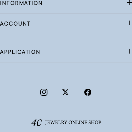
INFORMATION
ACCOUNT
APPLICATION