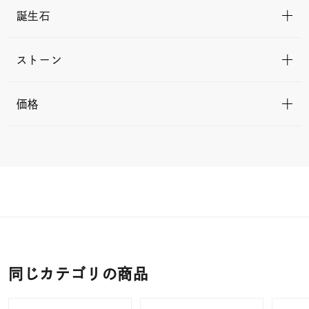
誕生石
ストーン
価格
同じカテゴリの商品