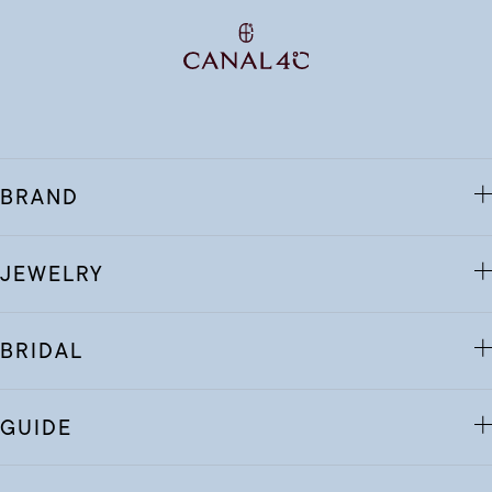
BRAND
JEWELRY
BRIDAL
GUIDE