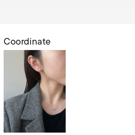
Coordinate