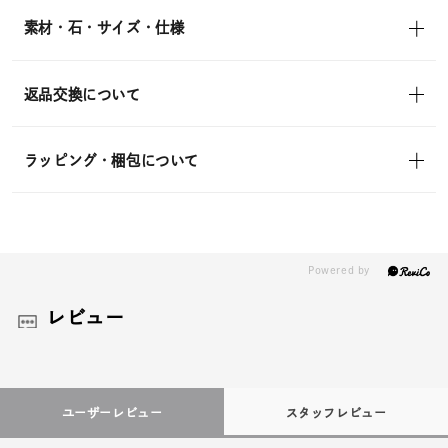
素材・石・サイズ・仕様
返品交換について
ラッピング・梱包について
レビュー
ユーザーレビュー
スタッフレビュー