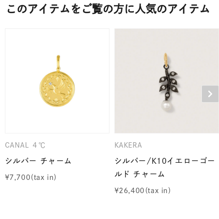
このアイテムをご覧の方に人気のアイテム
CANAL ４℃
KAKERA
シルバー チャーム
シルバー/K10イエローゴー
ルド チャーム
¥
7,700
¥
26,400