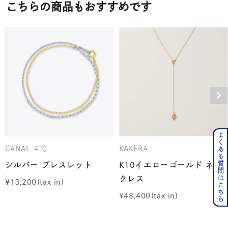
こちらの商品もおすすめです
よくある質問はこちら
CANAL ４℃
KAKERA
シルバー ブレスレット
K10イエローゴールド ネッ
クレス
¥
13,200
¥
48,400