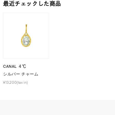
最近チェックした商品
CANAL ４℃
シルバー チャーム
¥13,200(tax in)