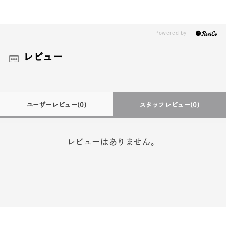
レビュー
ユーザーレビュー
(0)
スタッフレビュー
(0)
レビューはありません。