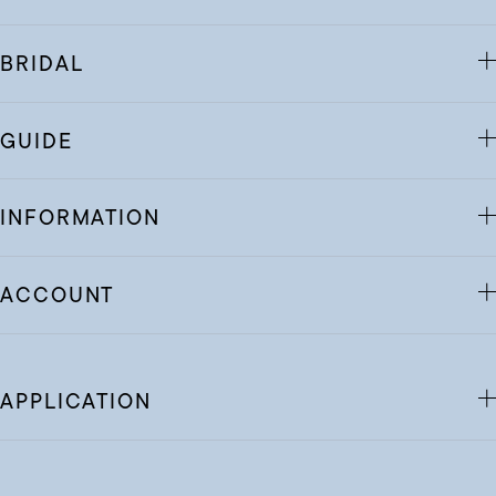
BRIDAL
GUIDE
INFORMATION
ACCOUNT
APPLICATION