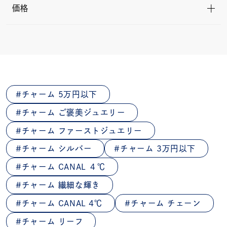
価格
チャーム 5万円以下
チャーム ご褒美ジュエリー
チャーム ファーストジュエリー
チャーム シルバー
チャーム 3万円以下
チャーム CANAL ４℃
チャーム 繊細な輝き
チャーム CANAL 4℃
チャーム チェーン
チャーム リーフ