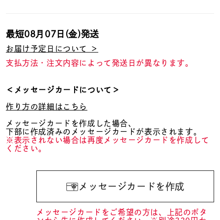
最短
08月07日(金)
発送
お届け予定日について ＞
支払方法・注文内容によって発送日が異なります。
＜メッセージカードについて＞
作り方の詳細はこちら
メッセージカードを作成した場合、
下部に作成済みのメッセージカードが表示されます。
※表示されない場合は再度メッセージカードを作成して
ください。
メッセージカードを作成
メッセージカードをご希望の方は、上記のボタ