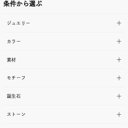
条件から選ぶ
ジュエリー
カラー
素材
モチーフ
誕生石
ストーン