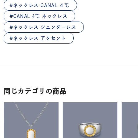
ネックレス CANAL ４℃
CANAL 4℃ ネックレス
ネックレス ジェンダーレス
ネックレス アクセント
同じカテゴリの商品