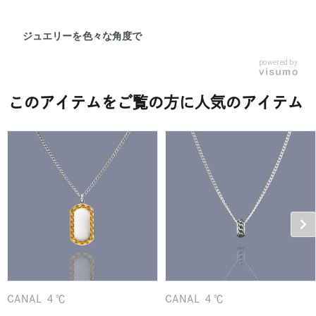
ジュエリーを色々な角度で
powered by
このアイテムをご覧の方に人気のアイテム
CANAL ４℃
CANAL ４℃