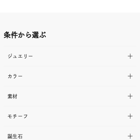
条件から選ぶ
ジュエリー
カラー
素材
モチーフ
誕生石