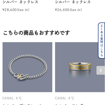
シルバー ネックレス
シルバー ネックレス
¥
28,600
¥
26,400
よくある質問はこちら
こちらの商品もおすすめです
CANAL ４℃
CANAL ４℃