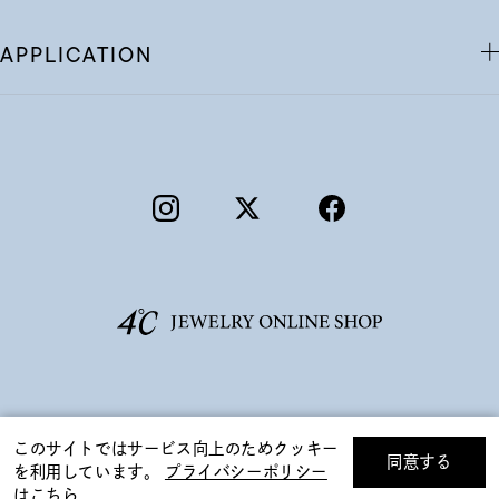
APPLICATION
©F.D.C.PRODUCTS INC.
このサイトではサービス向上のためクッキー
同意する
を利用しています。
プライバシーポリシー
リセット
絞り込んで検索する
はこちら