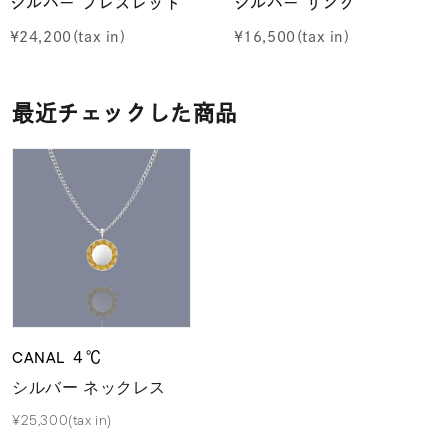
シルバー ブレスレット
シルバー リング
¥
24,200
¥
16,500
最近チェックした商品
CANAL ４℃
シルバー ネックレス
¥25,300(tax in)