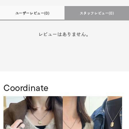
ユーザーレビュー
(0)
スタッフレビュー
(0)
レビューはありません。
Coordinate