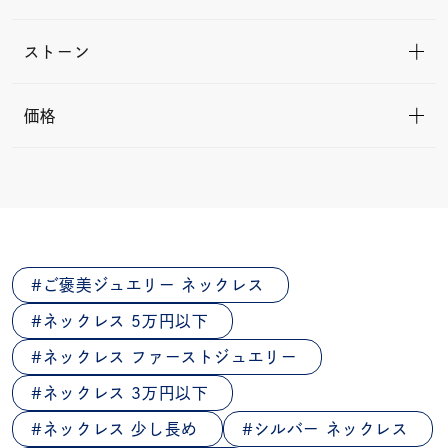
ストーン
価格
ご褒美ジュエリー ネックレス
ネックレス 5万円以下
ネックレス ファーストジュエリー
ネックレス 3万円以下
ネックレス 少し長め
シルバー ネックレス