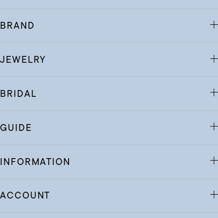
BRAND
JEWELRY
BRIDAL
GUIDE
INFORMATION
ACCOUNT