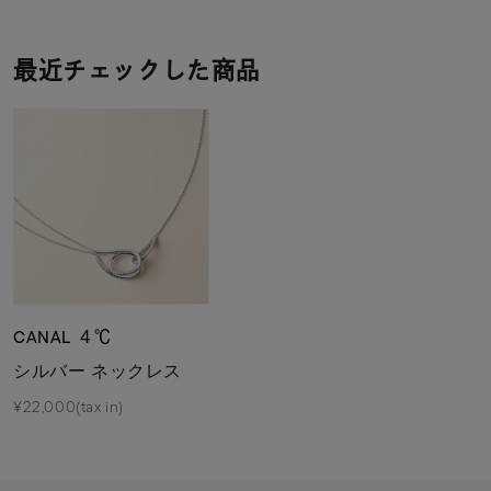
最近チェックした商品
CANAL ４℃
シルバー ネックレス
¥22,000(tax in)