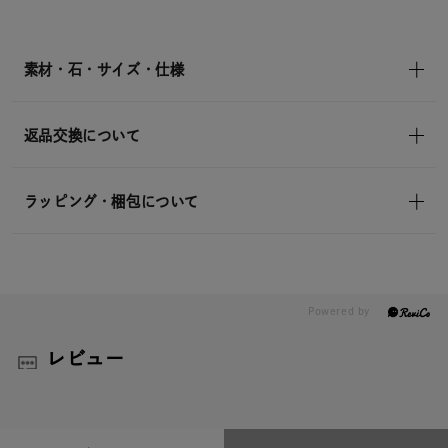
¥22,000
(tax
in)
素材・石・サイズ・仕様
返品交換について
ラッピング・梱包について
レビュー