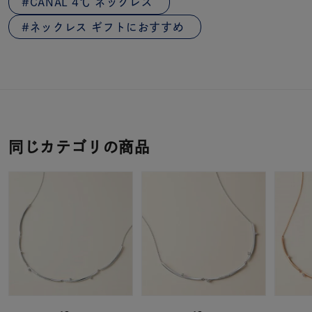
CANAL 4℃ ネックレス
ネックレス ギフトにおすすめ
同じカテゴリの商品