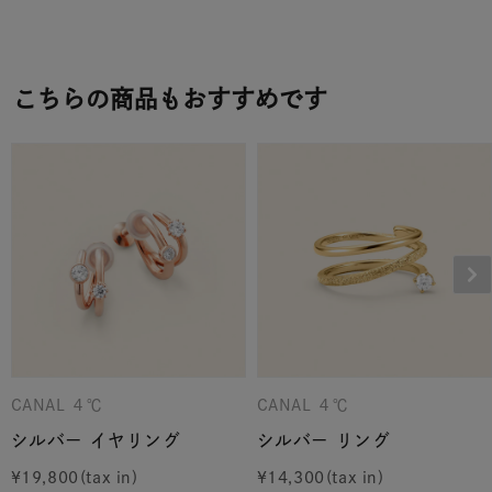
こちらの商品もおすすめです
CANAL ４℃
CANAL ４℃
シルバー イヤリング
シルバー リング
¥
19,800
¥
14,300