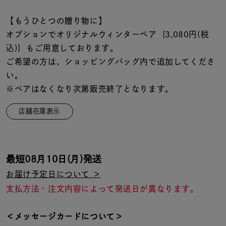
【もうひとつの贈り物に】
オプションでオリジナルウィンターベア [3,080円(税
込)] もご用意しております。
ご希望の方は、ショッピングバッグ内で追加してくださ
い。
※ベアはなくなり次第販売終了となります。
店舗在庫表示
最短
08月10日(月)
発送
お届け予定日について ＞
支払方法・注文内容によって発送日が異なります。
＜メッセージカードについて＞