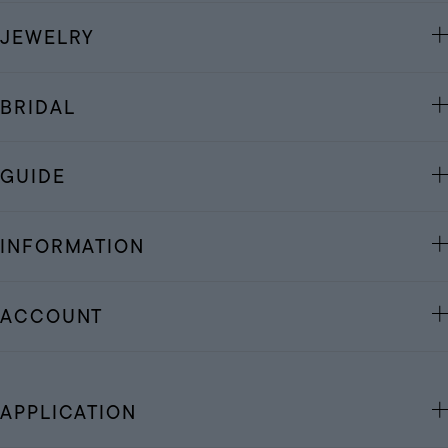
JEWELRY
BRIDAL
GUIDE
INFORMATION
ACCOUNT
APPLICATION