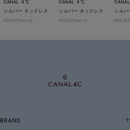
CANAL ４℃
CANAL ４℃
CANA
シルバー ネックレス
シルバー ネックレス
シルバ
¥28,600(tax in)
¥24,200(tax in)
¥24,200(
BRAND