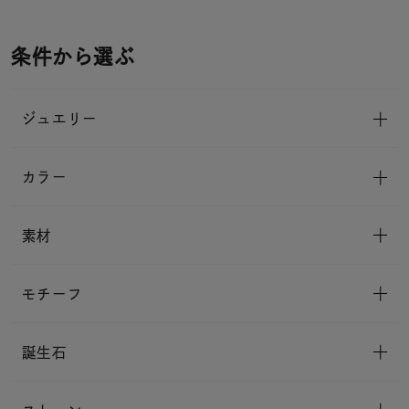
条件から選ぶ
ジュエリー
カラー
素材
モチーフ
誕生石