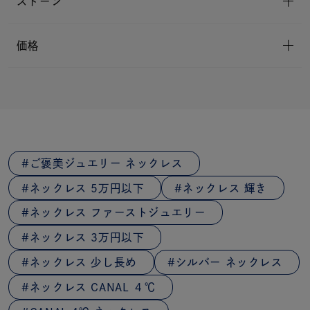
ストーン
価格
ご褒美ジュエリー ネックレス
ネックレス 5万円以下
ネックレス 輝き
ネックレス ファーストジュエリー
ネックレス 3万円以下
ネックレス 少し長め
シルバー ネックレス
ネックレス CANAL ４℃