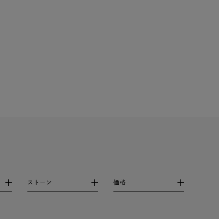
ストーン
価格