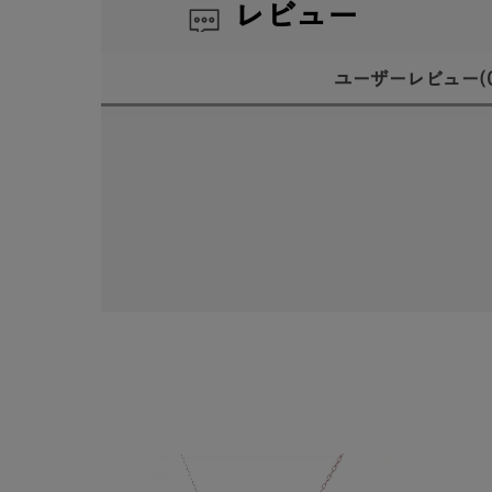
レビュー
ユーザーレビュー
(