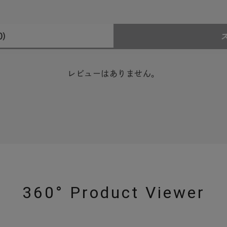
0)
レビューはありません。
360° Product Viewer