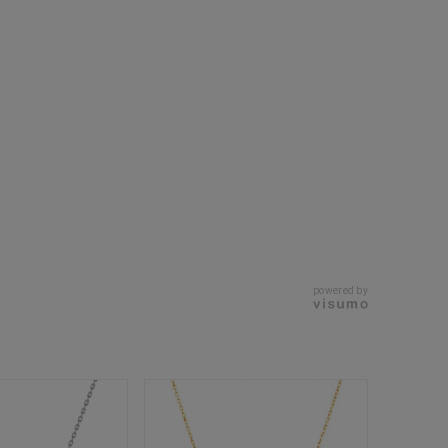
キーワードで検索する
powered by
ニティ