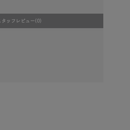
スタッフレビュー
(0)