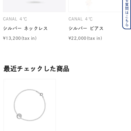
よくある質問はこちら
CANAL ４℃
CANAL ４℃
シルバー ネックレス
シルバー ピアス
¥
13,200
¥
22,000
最近チェックした商品