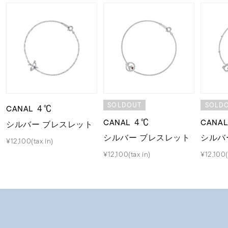
SOLDOUT
SOLD
CANAL ４℃
CANAL ４℃
CANA
シルバー ブレスレット
シルバー ブレスレット
シルバ
¥12,100(tax in)
¥12,100(tax in)
¥12,100(