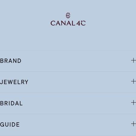
BRAND
JEWELRY
BRIDAL
GUIDE