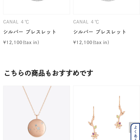
CANAL ４℃
CANAL ４℃
シルバー ブレスレット
シルバー ブレスレット
¥
12,100
¥
12,100
こちらの商品もおすすめです