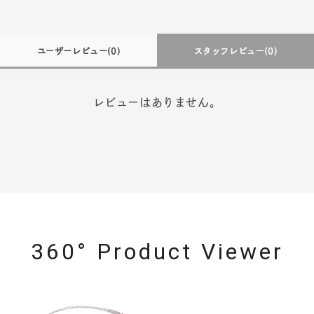
ユーザーレビュー
(0)
スタッフレビュー
(0)
レビューはありません。
360° Product Viewer