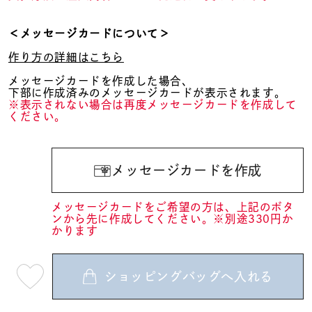
＜メッセージカードについて＞
作り方の詳細はこちら
メッセージカードを作成した場合、
下部に作成済みのメッセージカードが表示されます。
※表示されない場合は再度メッセージカードを作成して
ください。
メッセージカードを作成
メッセージカードをご希望の方は、上記のボタ
ンから先に作成してください。※別途330円か
かります
ショッピングバッグへ入れる
最
短
08
月