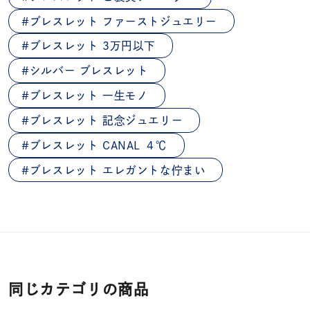
ブレスレット ファーストジュエリー
ブレスレット 3万円以下
シルバー ブレスレット
ブレスレット 一生モノ
ブレスレット 記念ジュエリー
ブレスレット CANAL ４℃
ブレスレット エレガントな佇まい
同じカテゴリの商品