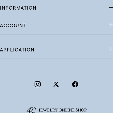
INFORMATION
ACCOUNT
APPLICATION