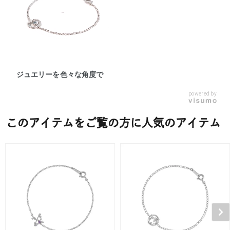
ジュエリーを色々な角度で
powered by
このアイテムをご覧の方に人気のアイテム