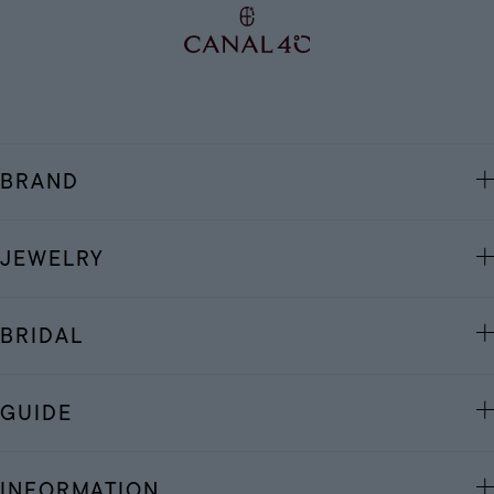
BRAND
JEWELRY
BRIDAL
GUIDE
INFORMATION