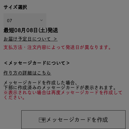
サイズ選択
最短
08月08日(土)
発送
お届け予定日について ＞
支払方法・注文内容によって発送日が異なります。
＜メッセージカードについて＞
作り方の詳細はこちら
メッセージカードを作成した場合、
下部に作成済みのメッセージカードが表示されます。
※表示されない場合は再度メッセージカードを作成して
ください。
メッセージカードを作成