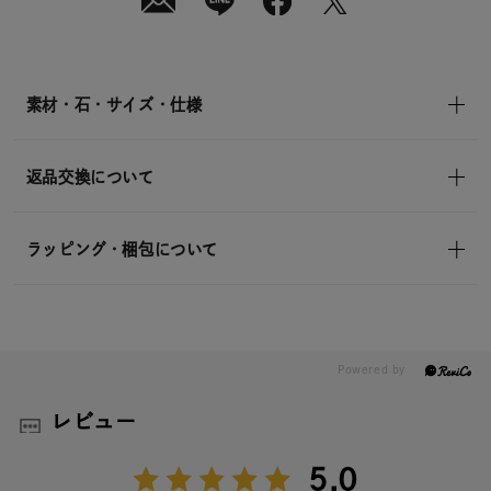
素材・石・サイズ・仕様
返品交換について
ラッピング・梱包について
レビュー
5.0