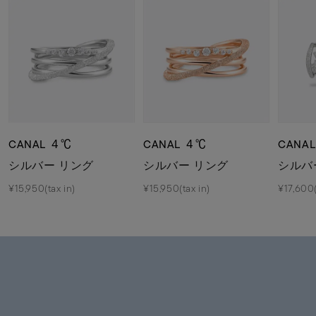
CANAL ４℃
CANAL ４℃
CANA
シルバー リング
シルバー リング
シルバ
¥15,950(tax in)
¥15,950(tax in)
¥17,600(