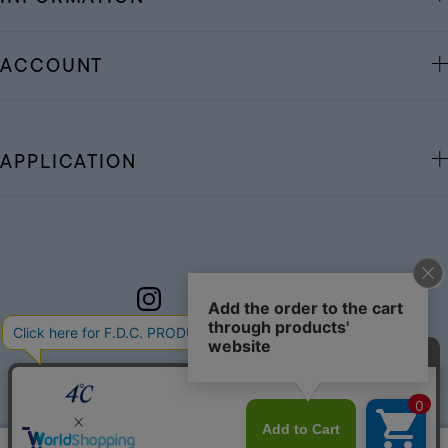
ACCOUNT
APPLICATION