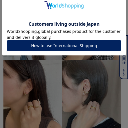
よくある質問はこちら