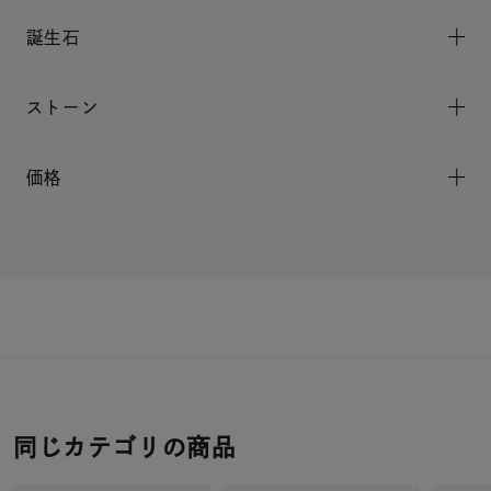
誕生石
ストーン
価格
同じカテゴリの商品