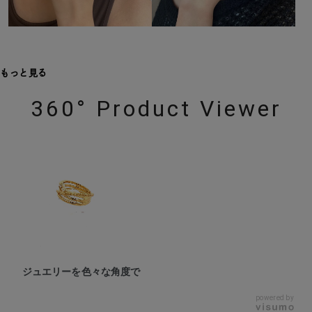
もっと見る
360° Product Viewer
ジュエリーを色々な角度で
powered by