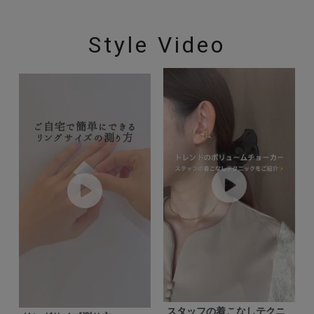
Style Video
スタッフの着こなしテクニ