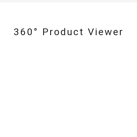
庫ありのみ
すべて表示
360° Product Viewer