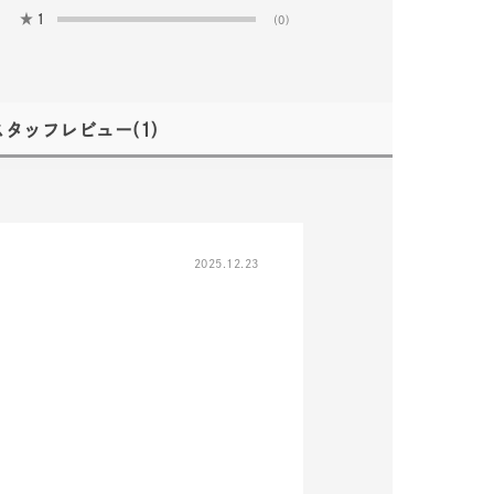
★
1
(0)
スタッフレビュー
(1)
キーワードで検索する
2025.12.23
ーさん