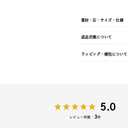
素材・石・サイズ・仕様
返品交換について
ラッピング・梱包について
5.0
3
レビュー件数：
件