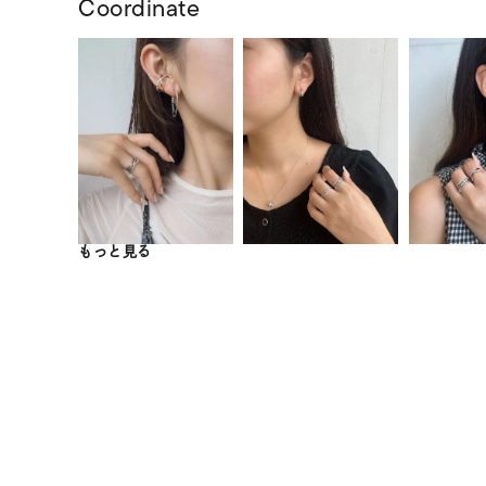
Coordinate
もっと見る