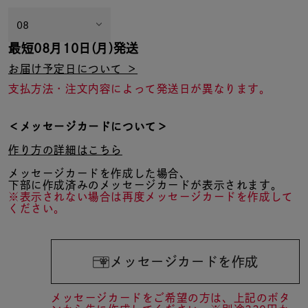
最短
08月10日(月)
発送
お届け予定日について ＞
支払方法・注文内容によって発送日が異なります。
＜メッセージカードについて＞
作り方の詳細はこちら
メッセージカードを作成した場合、
下部に作成済みのメッセージカードが表示されます。
※表示されない場合は再度メッセージカードを作成して
ください。
メッセージカードを作成
メッセージカードをご希望の方は、上記のボタ