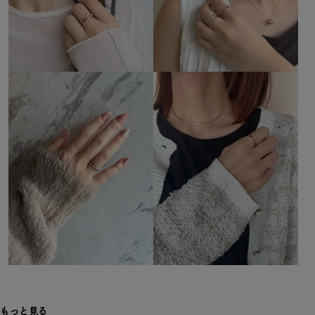
もっと見る