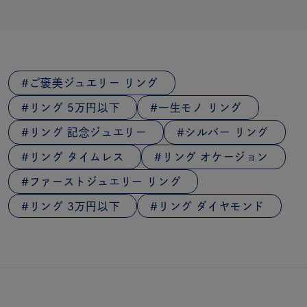
ご褒美ジュエリー リング
リング 5万円以下
一生モノ リング
リング 記念ジュエリー
シルバー リング
リング タイムレス
リング オケージョン
ファーストジュエリー リング
リング 3万円以下
リング ダイヤモンド