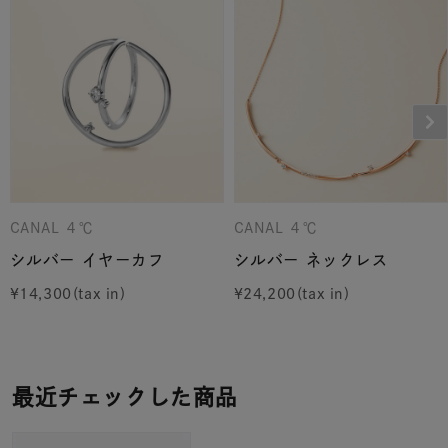
CANAL ４℃
CANAL ４℃
シルバー イヤーカフ
シルバー ネックレス
¥
14,300
¥
24,200
最近チェックした商品