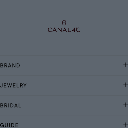
BRAND
JEWELRY
BRIDAL
GUIDE