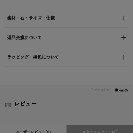
素材・石・サイズ・仕様
返品交換について
ラッピング・梱包について
レビュー
ユーザーレビュー
(0)
スタッフレビュー
(1)