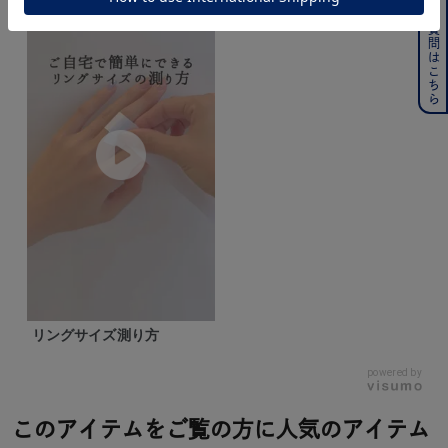
よくある質問はこちら
リングサイズ測り方
powered by
このアイテムをご覧の方に人気のアイテム