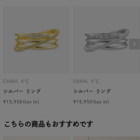
CANAL ４℃
CANAL ４℃
シルバー リング
シルバー リング
¥
15,950
¥
15,950
こちらの商品もおすすめです