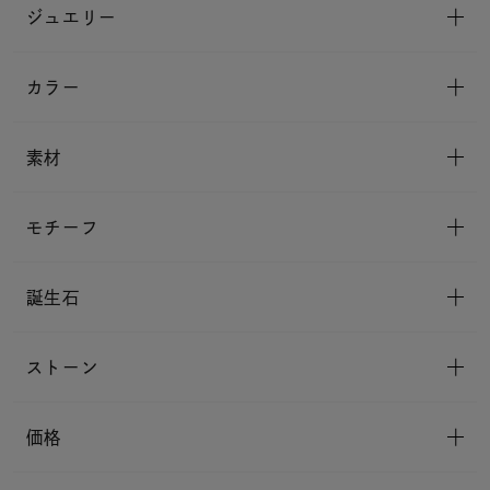
ジュエリー
カラー
素材
モチーフ
誕生石
ストーン
価格