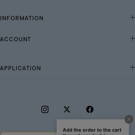
INFORMATION
ACCOUNT
APPLICATION