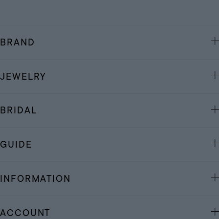
BRAND
JEWELRY
BRIDAL
GUIDE
INFORMATION
ACCOUNT