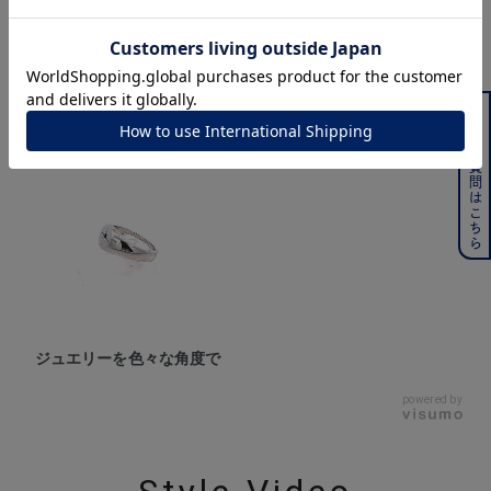
360° Product Viewer
よくある質問はこちら
ジュエリーを色々な角度で
powered by