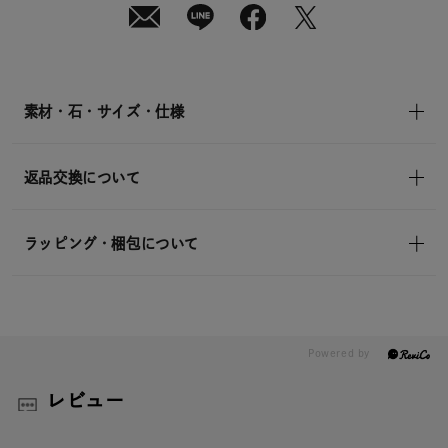
素材・石・サイズ・仕様
返品交換について
ラッピング・梱包について
レビュー