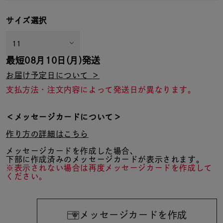
サイズ選択
最短
08月10日(月)
発送
お届け予定日について ＞
支払方法・注文内容によって発送日が異なります。
＜メッセージカードについて＞
作り方の詳細はこちら
メッセージカードを作成した場合、
下部に作成済みのメッセージカードが表示されます。
※表示されない場合は再度メッセージカードを作成して
ください。
メッセージカードを作成