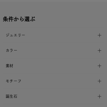
条件から選ぶ
ジュエリー
カラー
素材
モチーフ
誕生石