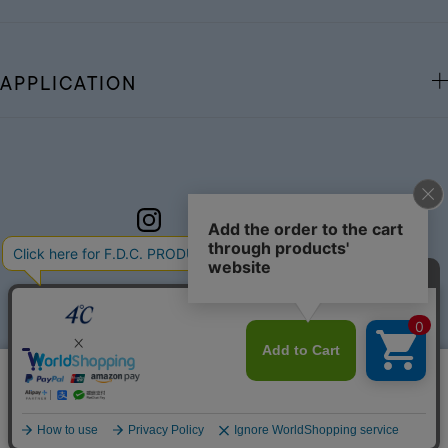
APPLICATION
このサイトではサービス向上のためクッキー
同意する
を利用しています。
プライバシーポリシー
リセット
絞り込んで検索する
はこちら
©F.D.C.PRODUCTS INC.