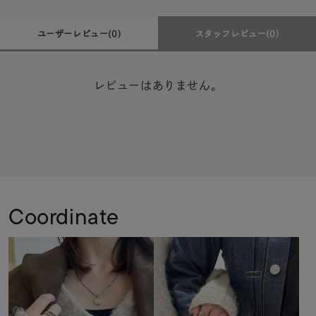
ユーザーレビュー
(0)
スタッフレビュー
(0)
レビューはありません。
Coordinate