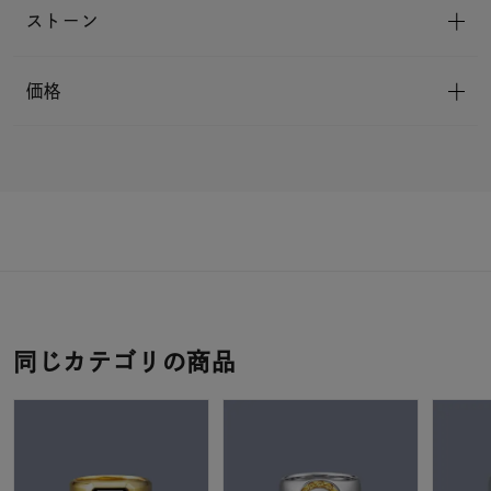
ストーン
価格
同じカテゴリの商品