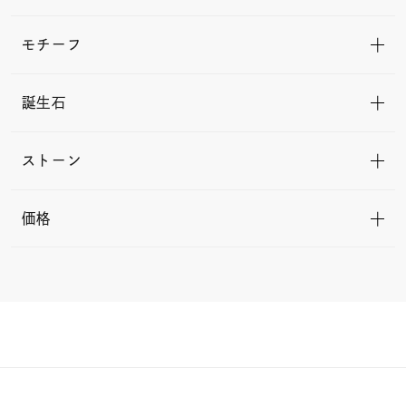
モチーフ
誕生石
ストーン
価格