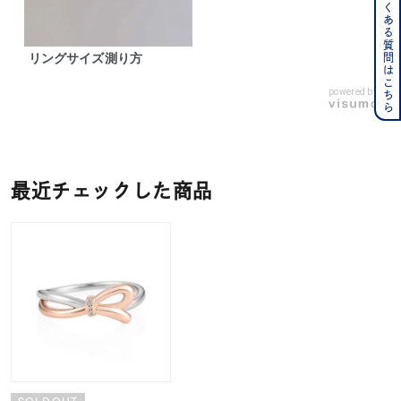
よくある質問はこちら
リングサイズ測り方
powered by
最近チェックした商品