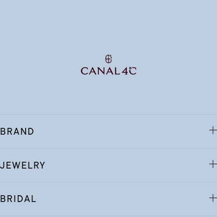
BRAND
JEWELRY
BRIDAL