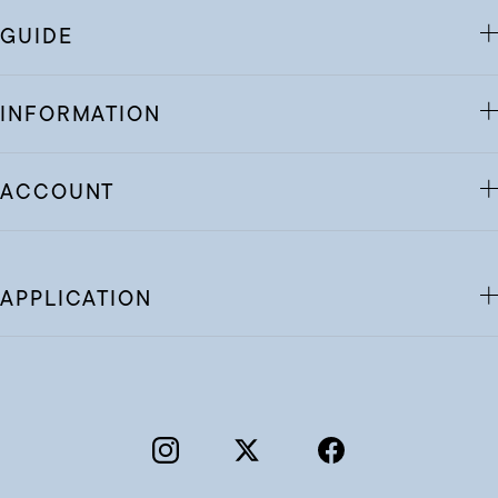
GUIDE
INFORMATION
ACCOUNT
APPLICATION