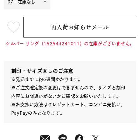
再入荷お知らせメール
¥13,200
(tax
in)
シルバー リング（152544241011）の在庫がございません。
刻印・サイズ直しのご注意
※発送までに約6週間かかります。
※ご注文確定後の変更はできませんので、サイズと刻印
内容にお間違いがないかご確認をお願いいたします。
※お支払い方法はクレジットカード、コンビニ先払い、
PayPayのみとなります。