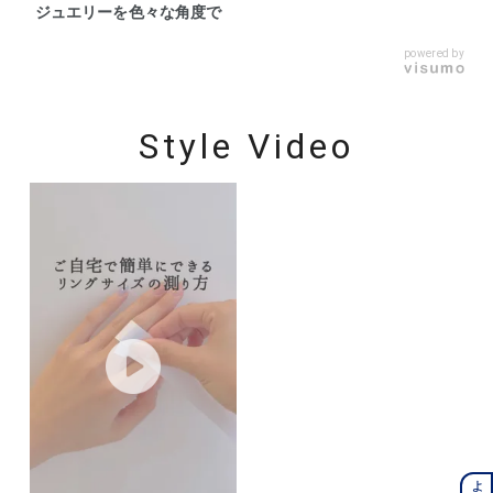
ジュエリーを色々な角度で
powered by
Style Video