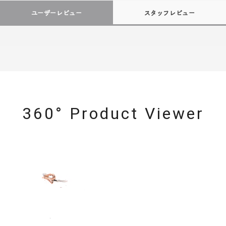
ユーザーレビュー
スタッフレビュー
360° Product Viewer