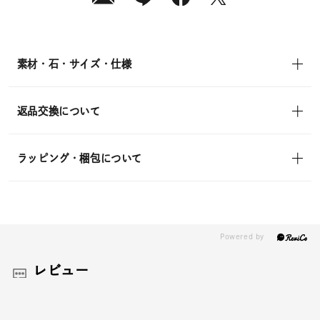
素材・石・サイズ・仕様
返品交換について
ラッピング・梱包について
レビュー