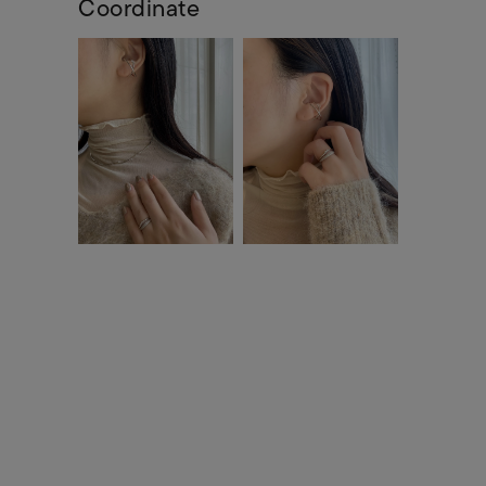
Coordinate