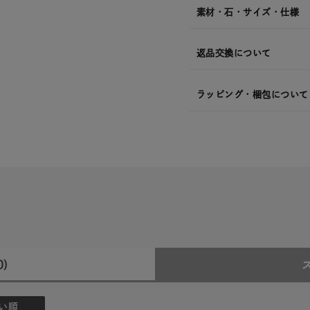
素材・石・サイズ・仕様
返品交換について
ラッピング・梱包について
0)
い順