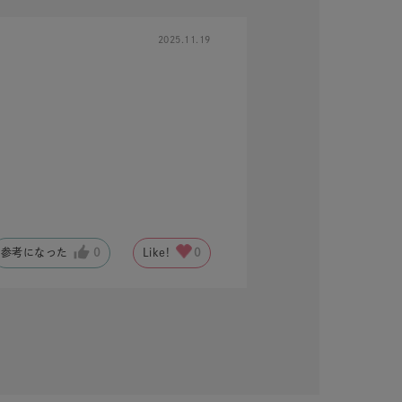
2025.11.19
キーワードで検索する
参考になった
0
Like!
0
ス