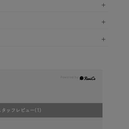
in)
スタッフレビュー
(1)