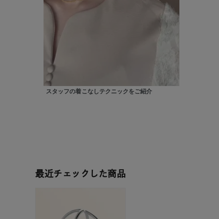
在庫
在
スタッフの着こなしテクニックをご紹介
最近チェックした商品