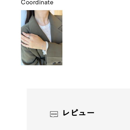
Coordinate
レビュー