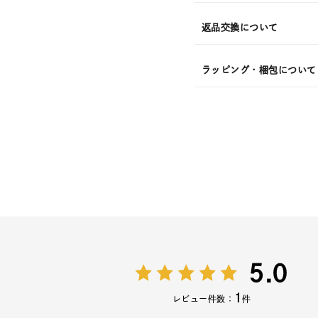
返品交換について
ラッピング・梱包について
5.0
1
レビュー件数：
件