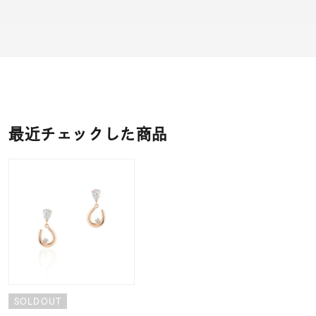
最近チェックした商品
SOLDOUT