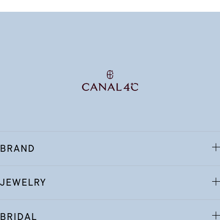
BRAND
JEWELRY
BRIDAL