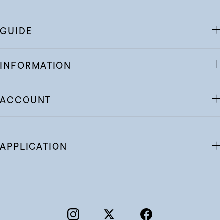
GUIDE
INFORMATION
ACCOUNT
APPLICATION