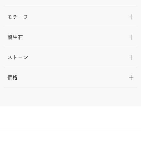
モチーフ
誕生石
ストーン
価格