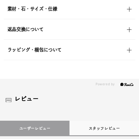
素材・石・サイズ・仕様
返品交換について
ラッピング・梱包について
レビュー
ユーザーレビュー
スタッフレビュー