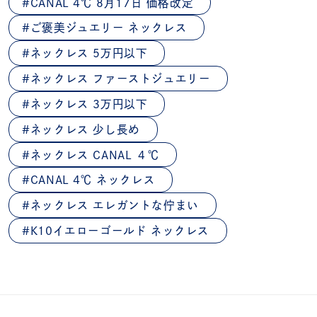
CANAL 4℃ 8月17日 価格改定
ご褒美ジュエリー ネックレス
ネックレス 5万円以下
ネックレス ファーストジュエリー
ネックレス 3万円以下
ネックレス 少し長め
ネックレス CANAL ４℃
CANAL 4℃ ネックレス
ネックレス エレガントな佇まい
K10イエローゴールド ネックレス