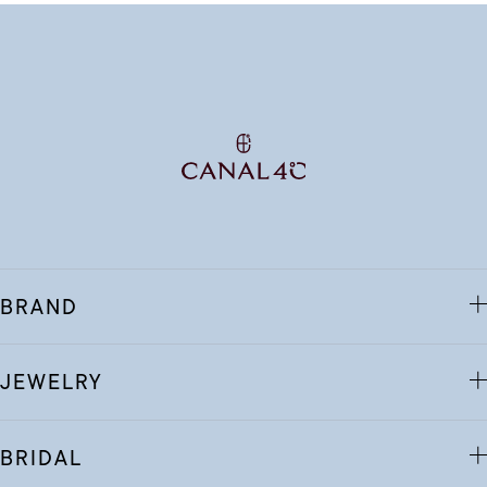
BRAND
JEWELRY
BRIDAL