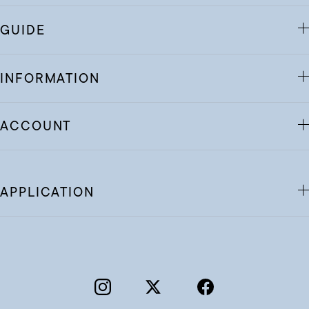
GUIDE
INFORMATION
ACCOUNT
APPLICATION