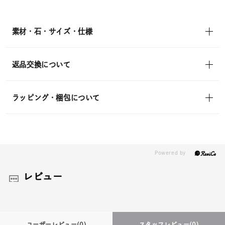
¥18,700
(tax
in)
素材・石・サイズ・仕様
返品交換について
ラッピング・梱包について
レビュー
ユーザーレビュー
(0)
スタッフレビュー
(0)