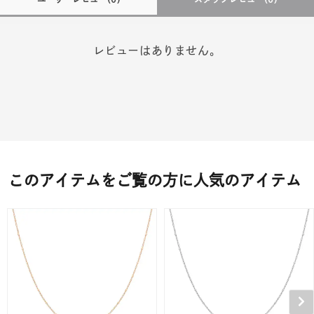
レビューはありません。
このアイテムをご覧の方に人気のアイテム