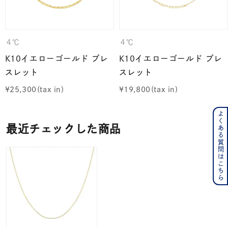
４℃
４℃
K10イエローゴールド ブレ
K10イエローゴールド ブレ
スレット
スレット
¥
25,300
¥
19,800
よくある質問はこちら
最近チェックした商品