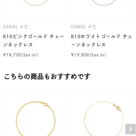
CANAL ４℃
CANAL ４℃
K10ピンクゴールド チェー
K10ホワイトゴールド チェ
ンネックレス
ーンネックレス
¥
18,700
¥
19,800
こちらの商品もおすすめです