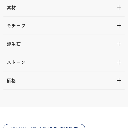
素材
モチーフ
誕生石
ストーン
価格