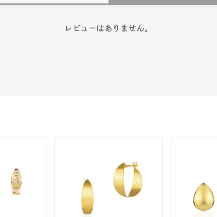
レビューはありません。