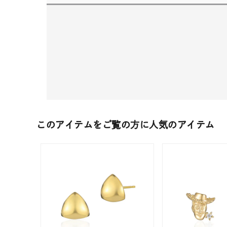
このアイテムをご覧の方に人気のアイテム