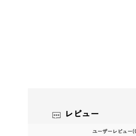
レビュー
ユーザーレビュー
(