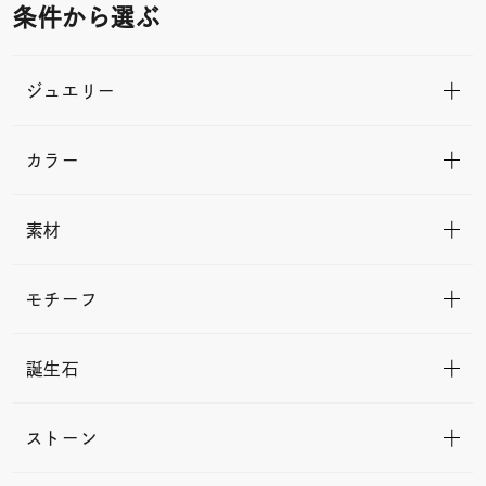
条件から選ぶ
ジュエリー
カラー
素材
モチーフ
誕生石
ストーン