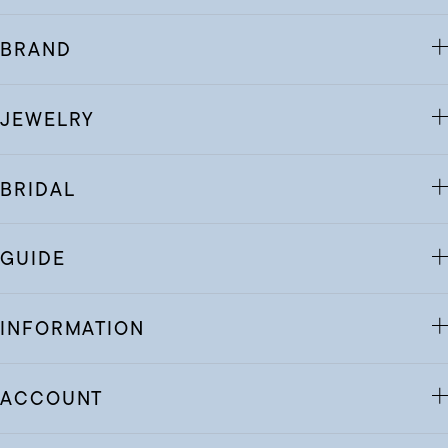
BRAND
JEWELRY
BRIDAL
GUIDE
INFORMATION
ACCOUNT