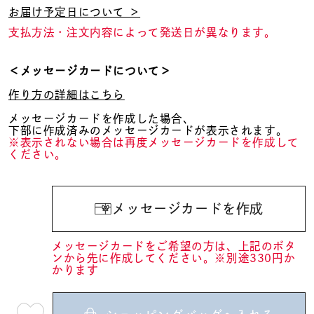
お届け予定日について ＞
支払方法・注文内容によって発送日が異なります。
＜メッセージカードについて＞
作り方の詳細はこちら
メッセージカードを作成した場合、
下部に作成済みのメッセージカードが表示されます。
※表示されない場合は再度メッセージカードを作成して
ください。
メッセージカードを作成
メッセージカードをご希望の方は、上記のボタ
ンから先に作成してください。※別途330円か
かります