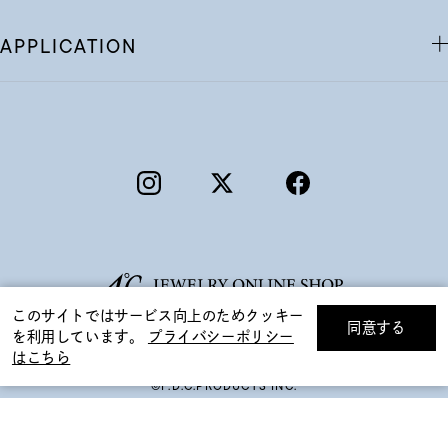
APPLICATION
このサイトではサービス向上のためクッキー
同意する
を利用しています。
プライバシーポリシー
リセット
絞り込んで検索する
はこちら
©F.D.C.PRODUCTS INC.