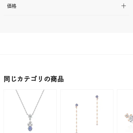
価格
同じカテゴリの商品