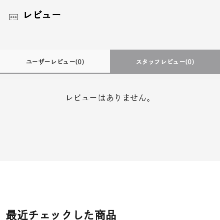
レビュー
ユーザーレビュー
(0)
スタッフレビュー
(0)
レビューはありません。
最近チェックした商品