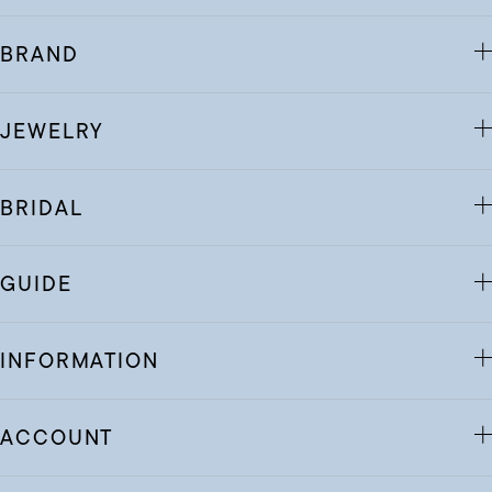
BRAND
JEWELRY
BRIDAL
GUIDE
INFORMATION
ACCOUNT