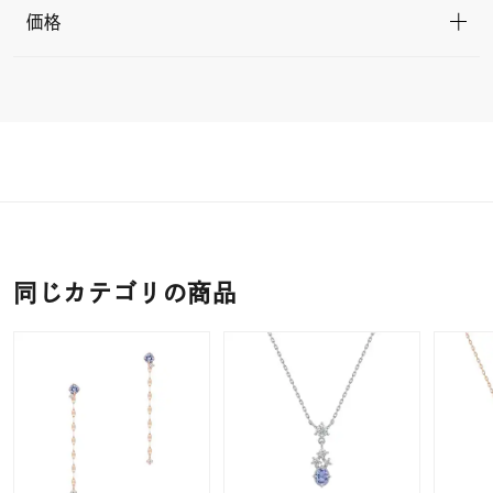
価格
同じカテゴリの商品