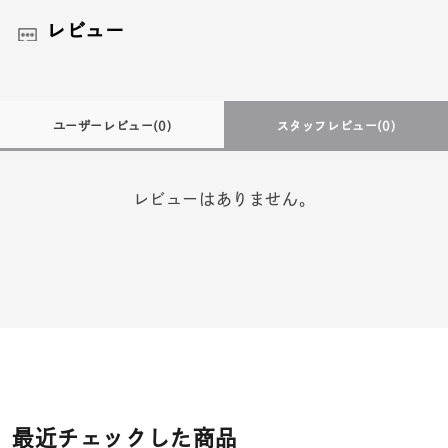
レビュー
ユーザーレビュー
(0)
スタッフレビュー
(0)
レビューはありません。
最近チェックした商品