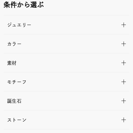
条件から選ぶ
ジュエリー
カラー
素材
モチーフ
誕生石
ストーン