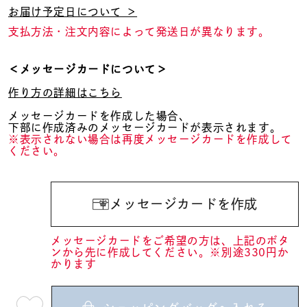
お届け予定日について ＞
支払方法・注文内容によって発送日が異なります。
＜メッセージカードについて＞
作り方の詳細はこちら
メッセージカードを作成した場合、
下部に作成済みのメッセージカードが表示されます。
※表示されない場合は再度メッセージカードを作成して
ください。
メッセージカードを作成
メッセージカードをご希望の方は、上記のボタ
ンから先に作成してください。※別途330円か
かります