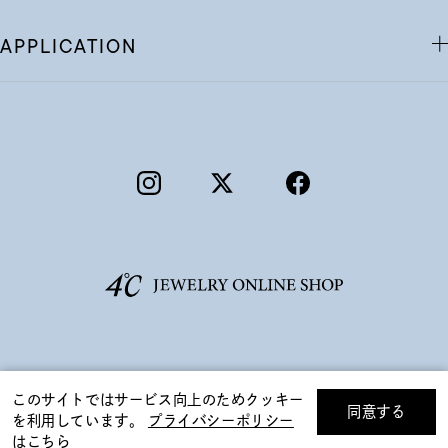
APPLICATION
©F.D.C.PRODUCTS INC.
このサイトではサービス向上のためクッキー
同意する
を利用しています。
プライバシーポリシー
リセット
絞り込んで検索する
はこちら