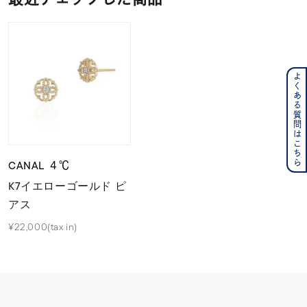
よくある質問はこちら
CANAL ４℃
K7イエローゴールド ピ
アス
¥22,000(tax in)