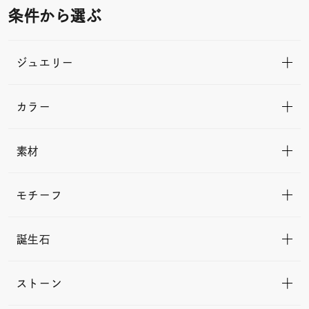
条件から選ぶ
ジュエリー
カラー
素材
モチーフ
誕生石
ストーン