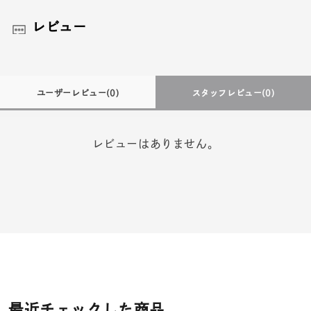
レビュー
ユーザーレビュー
(0)
スタッフレビュー
(0)
レビューはありません。
最近チェックした商品