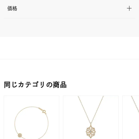
価格
同じカテゴリの商品