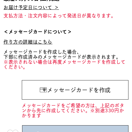
お届け予定日について ＞
支払方法・注文内容によって発送日が異なります。
＜メッセージカードについて＞
作り方の詳細はこちら
メッセージカードを作成した場合、
下部に作成済みのメッセージカードが表示されます。
※表示されない場合は再度メッセージカードを作成して
ください。
メッセージカードを作成
メッセージカードをご希望の方は、上記のボタ
ンから先に作成してください。※別途330円か
かります