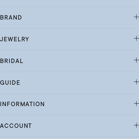
BRAND
JEWELRY
BRIDAL
GUIDE
INFORMATION
ACCOUNT